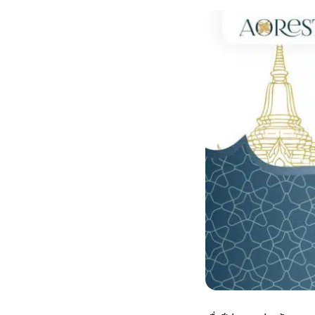
กไม้หน้าเมรุ
กไม้งานแต่ง กรุงเทพ
พวงหรีดพัดลม กรุงเทพ
รับจัดงานศพ กรุงเทพ
ดอกไม้หน้าหีบ
ร้านพวงหรีด
ดอกไม้หน้าเมรุ
ดดอกไม้งานแต่ง
พวงหรีดพัดลม ส่งด่วน
แพ็คเกจจัดงานศพ
ดอกไม้หน้างานศพ
ดอกไม้พวงหรีด
หน้าเมรุ ราคา
านดอกไม้งานแต่ง
สั่งพวงหรีดพัดลม
ค่าใช้จ่ายจัดงานศพ
ดอกไม้หน้าโลง
พวงหรีดปทุม
เมรุ กรุงเทพ
กไม้งานแต่ง แบบสวยๆ
ร้านพวงหรีดพัดลม
จัดงานศพ วัด
จัดดอกไม้หน้ารูป
พวงหรีดพระราม 2
ไม้หน้าเมรุ
พวงหรีดพัดลม ปากคลองตลาด
ขั้นตอนจัดงานศพ
จัดดอกไม้หน้าโลง
พวงหรีด ปากคลองตลาด
เมรุ ราคาถูก
พวงหรีดพัดลม แบบสวยๆ
จัดงานศพ ราคาถูก
ดอกไม้ศพ
พวงหรีดราคาถูก
ไม้หน้าเมรุ
ดอกไม้งานศพ ส่งด่วน
พวงหรีดดอกไม้สด