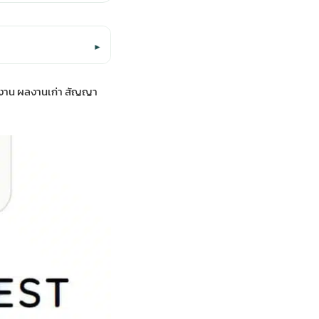
▾
ทีมงาน ผลงานเก่า สัญญา