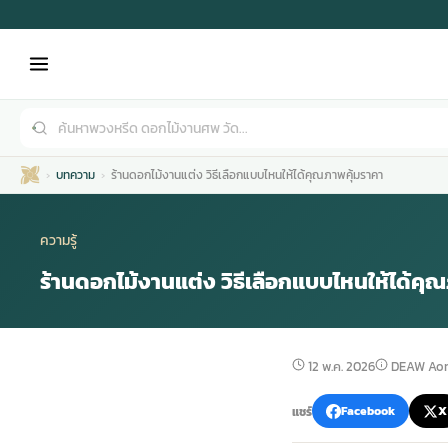
บทความ
ร้านดอกไม้งานแต่ง วิธีเลือกแบบไหนให้ได้คุณภาพคุ้มราคา
ความรู้
ร้านดอกไม้งานแต่ง วิธีเลือกแบบไหนให้ได้คุ
เมรุ
กไม้งานแต่ง
พวงหรีดพัดลม
รับจัดงานศพ
ดอกไม้หน้าศพ
พวงหรีด กรุงเทพ
12 พ.ค. 2026
DEAW Aor
หน้าเมรุ
กไม้งานแต่ง ราคา
พวงหรีดพัดลม ราคา
รับจัดงานศพ ราคา
ดอกไม้จัดงานศพ
พวงหรีดราคา
แชร์
Facebook
X
เมรุสีขาว
กไม้งานแต่ง ราคาถูก
พวงหรีดพัดลม ราคาถูก
รับจัดงานศพ ครบวงจร
จัดดอกไม้หน้าศพ
สั่งพวงหรีด