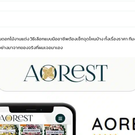
นดอกไม้งานแต่ง วิธีเลือกแบบมืออาชีพต้องเช็กจุดไหนบ้าง ทั้งเรื่องราคา 
อย่างมาจากของจริงที่ผมเจอมาเอง