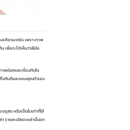
ย่างเดียวนะครับ เพราะภาพ
 เพื่อจะได้เห็นว่าฝีมือ
 ภาพมันคนละเรื่องกับใน
ทิ้งทันทีและขอบคุณตัวเอง
ูสด หรือเป็นใบเก่าที่ใช้
ล่า รายละเอียดเหล่านี้บอก