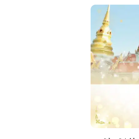
กไม้หน้าเมรุ
กไม้งานแต่ง กรุงเทพ
พวงหรีดพัดลม กรุงเทพ
รับจัดงานศพ กรุงเทพ
ดอกไม้หน้าหีบ
ร้านพวงหรีด
ดอกไม้หน้าเมรุ
ดดอกไม้งานแต่ง
พวงหรีดพัดลม ส่งด่วน
แพ็คเกจจัดงานศพ
ดอกไม้หน้างานศพ
ดอกไม้พวงหรีด
หน้าเมรุ ราคา
านดอกไม้งานแต่ง
สั่งพวงหรีดพัดลม
ค่าใช้จ่ายจัดงานศพ
ดอกไม้หน้าโลง
พวงหรีดปทุม
เมรุ กรุงเทพ
กไม้งานแต่ง แบบสวยๆ
ร้านพวงหรีดพัดลม
จัดงานศพ วัด
จัดดอกไม้หน้ารูป
พวงหรีดพระราม 2
ไม้หน้าเมรุ
พวงหรีดพัดลม ปากคลองตลาด
ขั้นตอนจัดงานศพ
จัดดอกไม้หน้าโลง
พวงหรีด ปากคลองตลาด
เมรุ ราคาถูก
พวงหรีดพัดลม แบบสวยๆ
จัดงานศพ ราคาถูก
ดอกไม้ศพ
พวงหรีดราคาถูก
ไม้หน้าเมรุ
ดอกไม้งานศพ ส่งด่วน
พวงหรีดดอกไม้สด