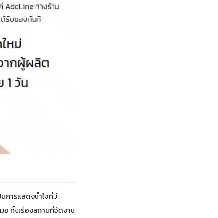
็นการแสดงน้ำใจที่มี
ทั้งเรื่องสถานที่จัดงาน