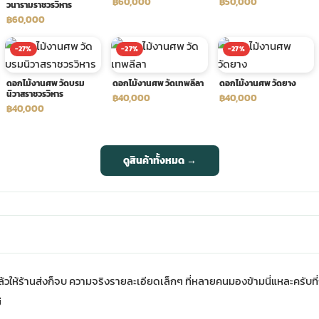
฿60,000
฿50,000
วนารามราชวรวิหาร
฿60,000
-27%
-27%
-27%
ดอกไม้งานศพ วัดบรม
ดอกไม้งานศพ วัดเทพลีลา
ดอกไม้งานศพ วัดยาง
นิวาสราชวรวิหาร
฿40,000
฿40,000
฿40,000
ดูสินค้าทั้งหมด →
้วให้ร้านส่งก็จบ ความจริงรายละเอียดเล็กๆ ที่หลายคนมองข้ามนี่แหละครับท
่