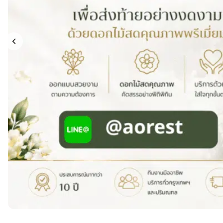
กไม้หน้าเมรุ
กไม้งานแต่ง กรุงเทพ
พวงหรีดพัดลม กรุงเทพ
รับจัดงานศพ กรุงเทพ
ดอกไม้หน้าหีบ
ร้านพวงหรีด
ดอกไม้หน้าเมรุ
ดดอกไม้งานแต่ง
พวงหรีดพัดลม ส่งด่วน
แพ็คเกจจัดงานศพ
ดอกไม้หน้างานศพ
ดอกไม้พวงหรีด
หน้าเมรุ ราคา
านดอกไม้งานแต่ง
สั่งพวงหรีดพัดลม
ค่าใช้จ่ายจัดงานศพ
ดอกไม้หน้าโลง
พวงหรีดปทุม
เมรุ กรุงเทพ
กไม้งานแต่ง แบบสวยๆ
ร้านพวงหรีดพัดลม
จัดงานศพ วัด
จัดดอกไม้หน้ารูป
พวงหรีดพระราม 2
ไม้หน้าเมรุ
พวงหรีดพัดลม ปากคลองตลาด
ขั้นตอนจัดงานศพ
จัดดอกไม้หน้าโลง
พวงหรีด ปากคลองตลาด
เมรุ ราคาถูก
พวงหรีดพัดลม แบบสวยๆ
จัดงานศพ ราคาถูก
ดอกไม้ศพ
พวงหรีดราคาถูก
ไม้หน้าเมรุ
ดอกไม้งานศพ ส่งด่วน
พวงหรีดดอกไม้สด