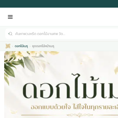
ดอกไม้เมรุ
ชุดดอกไม้หน้าเมรุ
เมรุ
กไม้งานแต่ง
พวงหรีดพัดลม
รับจัดงานศพ
ดอกไม้หน้าศพ
พวงหรีด กรุงเทพ
หน้าเมรุ
กไม้งานแต่ง ราคา
พวงหรีดพัดลม ราคา
รับจัดงานศพ ราคา
ดอกไม้จัดงานศพ
พวงหรีดราคา
เมรุสีขาว
กไม้งานแต่ง ราคาถูก
พวงหรีดพัดลม ราคาถูก
รับจัดงานศพ ครบวงจร
จัดดอกไม้หน้าศพ
สั่งพวงหรีด