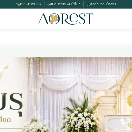
095-0796187
เปิดบริการ 24 ชั่วโมง
ส่งด่วนถึงหน้างาน