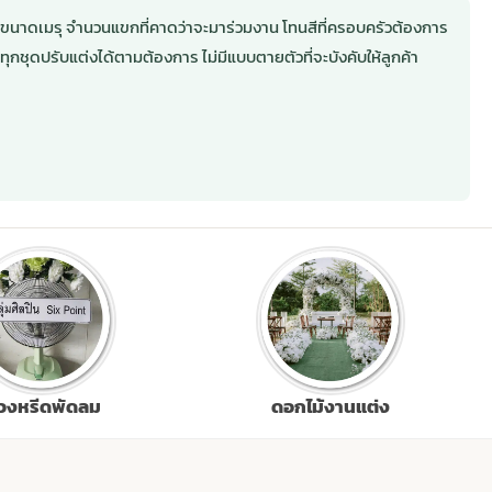
ั้งขนาดเมรุ จำนวนแขกที่คาดว่าจะมาร่วมงาน โทนสีที่ครอบครัวต้องการ
ชุดปรับแต่งได้ตามต้องการ ไม่มีแบบตายตัวที่จะบังคับให้ลูกค้า
วงหรีดพัดลม
ดอกไม้งานแต่ง