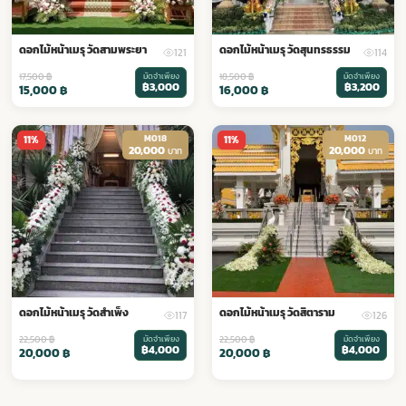
ดอกไม้หน้าเมรุ วัดสามพระยา
ดอกไม้หน้าเมรุ วัดสุนทรธรรม
121
114
17,500
฿
มัดจำเพียง
18,500
฿
มัดจำเพียง
฿3,000
฿3,200
15,000
฿
16,000
฿
M018
M012
11%
11%
20,000
20,000
บาท
บาท
ดอกไม้หน้าเมรุ วัดสำเพ็ง
ดอกไม้หน้าเมรุ วัดสิตาราม
117
126
22,500
฿
มัดจำเพียง
22,500
฿
มัดจำเพียง
฿4,000
฿4,000
20,000
฿
20,000
฿