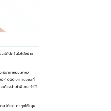
ณจะได้ตัดสินใจได้อย่าง
จะมีราคาย่อมเยากว่า
 500-1,000 บาท ในขณะที่
จะต้องนำเข้าพิเศษ ทำให้
าน โต๊ะอาหารทุกโต๊ะ มุม