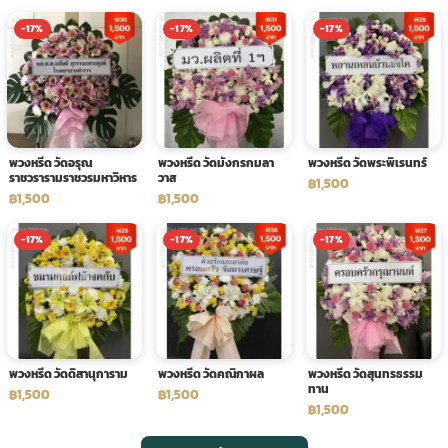
-17%
-17%
-17%
พวงหรีด วัดอรุณ
พวงหรีด วัดมังกรกมลา
พวงหรีด วัดพระพิเรนทร์
ราชวรารามราชวรมหาวิหาร
วาส
฿1,500
฿1,500
฿1,500
-17%
-17%
-17%
พวงหรีด วัดดิสานุการาม
พวงหรีด วัดคณิกาผล
พวงหรีด วัดสุนทรธรรม
ทาน
฿1,500
฿1,500
฿1,500