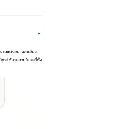
▾
้งานแต่งอย่างละเอียด
คุณได้งานสวยในงบที่ตั้ง