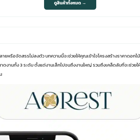
ดูสินค้าทั้งหมด →
ลายหรือจัดสรรไม่ลงตัว บทความนี้จะช่วยให้คุณเข้าใจโครงสร้างราคาดอกไม
านทั้ง 3 ระดับ ตั้งแต่งานเล็กไปจนถึงงานใหญ่ รวมถึงเคล็ดลับที่จะช่วยให้
็น