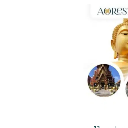
กไม้หน้าเมรุ
กไม้งานแต่ง กรุงเทพ
พวงหรีดพัดลม กรุงเทพ
รับจัดงานศพ กรุงเทพ
ดอกไม้หน้าหีบ
ร้านพวงหรีด
ดอกไม้หน้าเมรุ
ดดอกไม้งานแต่ง
พวงหรีดพัดลม ส่งด่วน
แพ็คเกจจัดงานศพ
ดอกไม้หน้างานศพ
ดอกไม้พวงหรีด
หน้าเมรุ ราคา
านดอกไม้งานแต่ง
สั่งพวงหรีดพัดลม
ค่าใช้จ่ายจัดงานศพ
ดอกไม้หน้าโลง
พวงหรีดปทุม
เมรุ กรุงเทพ
กไม้งานแต่ง แบบสวยๆ
ร้านพวงหรีดพัดลม
จัดงานศพ วัด
จัดดอกไม้หน้ารูป
พวงหรีดพระราม 2
ไม้หน้าเมรุ
พวงหรีดพัดลม ปากคลองตลาด
ขั้นตอนจัดงานศพ
จัดดอกไม้หน้าโลง
พวงหรีด ปากคลองตลาด
เมรุ ราคาถูก
พวงหรีดพัดลม แบบสวยๆ
จัดงานศพ ราคาถูก
ดอกไม้ศพ
พวงหรีดราคาถูก
ไม้หน้าเมรุ
ดอกไม้งานศพ ส่งด่วน
พวงหรีดดอกไม้สด