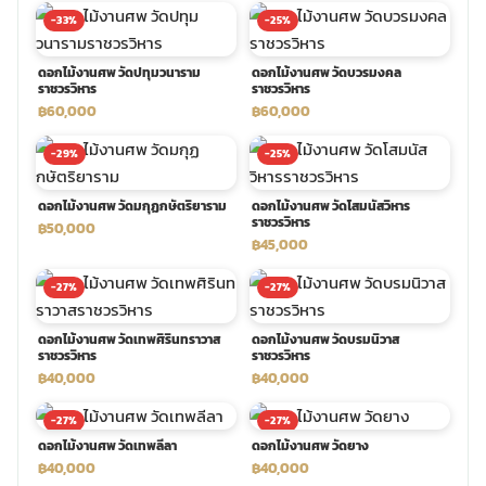
-33%
-25%
พวงดอกไม้งานศพ
ดอกไม้งานศพ วัดปทุมวนาราม
ดอกไม้งานศพ วัดบวรมงคล
ราชวรวิหาร
ราชวรวิหาร
tpdecorate ปูพื้น
฿60,000
฿60,000
-29%
-25%
ดอกไม้งานศพ วัดมกุฏกษัตริยาราม
ดอกไม้งานศพ วัดโสมนัสวิหาร
ราชวรวิหาร
฿50,000
฿45,000
-27%
-27%
ดอกไม้งานศพ วัดเทพศิรินทราวาส
ดอกไม้งานศพ วัดบรมนิวาส
ราชวรวิหาร
ราชวรวิหาร
฿40,000
฿40,000
-27%
-27%
ดอกไม้งานศพ วัดเทพลีลา
ดอกไม้งานศพ วัดยาง
฿40,000
฿40,000