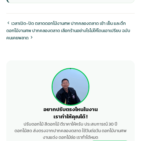
เวลาเปิด-ปิด ตลาดดอกไม้งานศพ ปากคลองตลาด เช้า เย็น และดึก
ดอกไม้งานศพ ปากคลองตลาด เลือกร้านอย่างไรไม่ให้โดนเอาเปรียบ ฉบับ
คนเคยพลาด
อยากปรับตรงไหนในงาน
เราทำให้คุณได้ !
ปรับดอกไม้ สีดอกไม้ ตีราคาให้ครับ ประสบการณ์ 30 ปี
ดอกไม้สด ส่งตรงจากปากคลองตลาด ใช้วันต่อวัน ดอกไม้งานศพ
งานแต่ง ดอกไม้ช่อ เราทำได้หมด