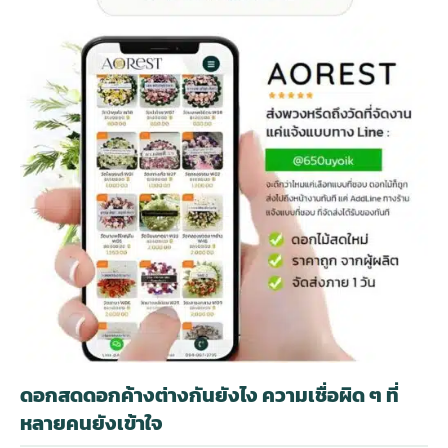
ดอกสดดอกค้างต่างกันยังไง ความเชื่อผิด ๆ ที่
หลายคนยังเข้าใจ