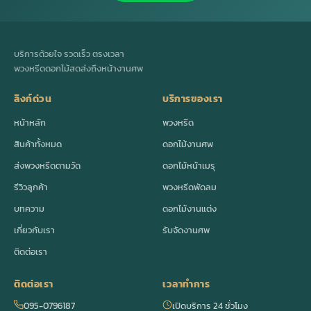
บริการด้วยใจ รวดเร็ว ตรงเวลา
พวงหรีดดอกไม้สดส่งถึงหน้างานศพ
ลิงก์ด่วน
บริการของเรา
หน้าหลัก
พวงหรีด
สินค้าทั้งหมด
ดอกไม้งานศพ
ส่งพวงหรีดตามวัด
ดอกไม้หน้าเมรุ
รีวิวลูกค้า
พวงหรีดพัดลม
บทความ
ดอกไม้งานแต่ง
เกี่ยวกับเรา
รับจัดงานศพ
ติดต่อเรา
ติดต่อเรา
เวลาทำการ
095-0796187
เปิดบริการ 24 ชั่วโมง