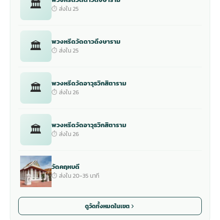
🏛
⏱ ส่งใน 25
พวงหรีดวัดดาวดึงษาราม
🏛
⏱ ส่งใน 25
พวงหรีดวัดอาวุธวิกสิตาราม
🏛
⏱ ส่งใน 26
พวงหรีดวัดอาวุธวิกสิตาราม
🏛
⏱ ส่งใน 26
วัดคฤหบดี
⏱ ส่งใน 20-35 นาที
ดูวัดทั้งหมดในเขต