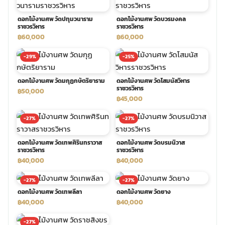
พวงดอกไม้งานศพ
ดอกไม้งานศพ วัดปทุมวนาราม
ดอกไม้งานศพ วัดบวรมงคล
ราชวรวิหาร
ราชวรวิหาร
฿60,000
฿60,000
tpdecorate ปูพื้น
-29%
-25%
ดอกไม้งานศพ วัดมกุฏกษัตริยาราม
ดอกไม้งานศพ วัดโสมนัสวิหาร
ราชวรวิหาร
฿50,000
฿45,000
-27%
-27%
ดอกไม้งานศพ วัดเทพศิรินทราวาส
ดอกไม้งานศพ วัดบรมนิวาส
ราชวรวิหาร
ราชวรวิหาร
฿40,000
฿40,000
-27%
-27%
ดอกไม้งานศพ วัดเทพลีลา
ดอกไม้งานศพ วัดยาง
฿40,000
฿40,000
-27%