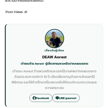
สั่งร้านปากซอยอีกเลยครับ
Post Views:
41
เกี่ยวกับผู้เขียน
DEAW Aorest
เจ้าของร้าน Aorest · ผู้เชี่ยวชาญพวงหรีดปากคลองตลาด
เจ้าของ Aorest ร้านพวงหรีดและดอกไม้งานศพปากคลองตลาด
ด้วยประสบการณ์กว่า 10 ปี เดี่ยวเชี่ยวชาญด้านการจัดดอกไม้
พิธีกรรม และให้คำปรึกษาเรื่องพวงหรีดให้ตรงกับงบประมาณและ
ความเหมาะสม
Facebook
LINE @aorest