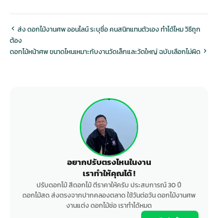
ส่ง ดอกไม้งานศพ ออนไลน์ ระบุชื่อ คนสนิทแทนตัวเอง ทำได้ไหม วิธีถูก
ต้อง
ดอกไม้หน้าศพ ขนาดไหนเหมาะกับงานวัดเล็กและวัดใหญ่ ฉบับเลือกไม่ผิด
อยากปรับตรงไหนในงาน
เราทำให้คุณได้ !
ปรับดอกไม้ สีดอกไม้ ตีราคาให้ครับ ประสบการณ์ 30 ปี
ดอกไม้สด ส่งตรงจากปากคลองตลาด ใช้วันต่อวัน ดอกไม้งานศพ
งานแต่ง ดอกไม้ช่อ เราทำได้หมด