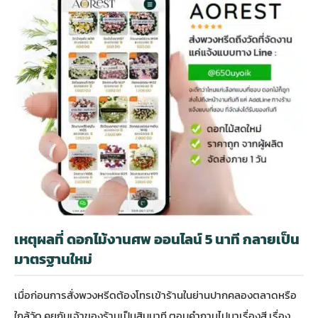
เหตุผลที่ ดอกไม้งานศพ ออนไลน์ 5 นาที กลายเป็น
มาตรฐานใหม่
เมื่อก่อนการสั่งพวงหรีดต้องโทรเข้าร้านในย่านปากคลองตลาดหรือ
ใกล้วัด คุยกับเจ้าของร้านเป็นสิบนาที ตอบคำถามไปมาเรื่องสี เรื่อง