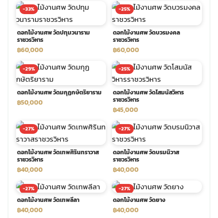
-33%
-25%
พวงดอกไม้งานศพ
ดอกไม้งานศพ วัดปทุมวนาราม
ดอกไม้งานศพ วัดบวรมงคล
ราชวรวิหาร
ราชวรวิหาร
tpdecorate ปูพื้น
฿60,000
฿60,000
-29%
-25%
ดอกไม้งานศพ วัดมกุฏกษัตริยาราม
ดอกไม้งานศพ วัดโสมนัสวิหาร
ราชวรวิหาร
฿50,000
฿45,000
-27%
-27%
ดอกไม้งานศพ วัดเทพศิรินทราวาส
ดอกไม้งานศพ วัดบรมนิวาส
ราชวรวิหาร
ราชวรวิหาร
฿40,000
฿40,000
-27%
-27%
ดอกไม้งานศพ วัดเทพลีลา
ดอกไม้งานศพ วัดยาง
฿40,000
฿40,000