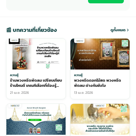
📰 บทความที่เกี่ยวข้อง
ดูทั้งหมด
ความรู้
ความรู้
ร้านพวงหรีดพัดลม เปรียบเทียบ
พวงหรีดดอกไม้สด พวงหรีด
ร้านไหนดี เกณฑ์เลือกที่ต้องรู้
พัดลม ต่างกันยังไง
ก่อนสั่ง
21 เม.ย. 2026
13 เม.ย. 2026