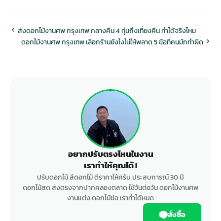
ส่งดอกไม้งานศพ กรุงเทพ กลางคืน 4 ทุ่มถึงเที่ยงคืน ทำได้จริงไหม
ดอกไม้งานศพ กรุงเทพ เลือกร้านยังไงไม่ให้พลาด 5 ข้อที่คนมักทำผิด
อยากปรับตรงไหนในงาน
เราทำให้คุณได้ !
ปรับดอกไม้ สีดอกไม้ ตีราคาให้ครับ ประสบการณ์ 30 ปี
ดอกไม้สด ส่งตรงจากปากคลองตลาด ใช้วันต่อวัน ดอกไม้งานศพ
งานแต่ง ดอกไม้ช่อ เราทำได้หมด
สั่งซื้อ