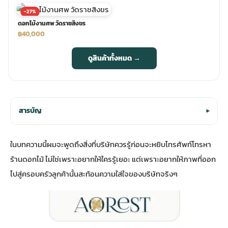
-27%
ดอกไม้งานศพ วัดราชสิงขร
฿40,000
ดูสินค้าทั้งหมด →
สารบัญ
▾
ในบทความนี้ผมจะพูดถึงสิ่งที่บริษัทควรรู้ก่อนจะหยิบโทรศัพท์โทรหา
ร้านดอกไม้ ไม่ใช่เพราะอยากให้ใครรู้เยอะ แต่เพราะอยากให้ภาพที่ออก
ไปสู่ครอบครัวลูกค้านั้นสะท้อนความใส่ใจของบริษัทจริงๆ