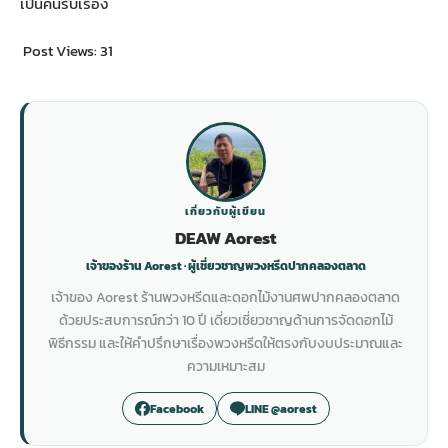
เป็นคนรับเรื่อง
Post Views:
31
เกี่ยวกับผู้เขียน
DEAW Aorest
เจ้าของร้าน Aorest · ผู้เชี่ยวชาญพวงหรีดปากคลองตลาด
เจ้าของ Aorest ร้านพวงหรีดและดอกไม้งานศพปากคลองตลาด
ด้วยประสบการณ์กว่า 10 ปี เดี่ยวเชี่ยวชาญด้านการจัดดอกไม้
พิธีกรรม และให้คำปรึกษาเรื่องพวงหรีดให้ตรงกับงบประมาณและ
ความเหมาะสม
Facebook
LINE @aorest