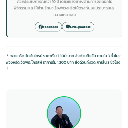
ด้วยประสบการณ์กว่า 10 ปี เดี่ยวเชี่ยวชาญด้านการจัดดอกไม้
พิธีกรรม และให้คำปรึกษาเรื่องพวงหรีดให้ตรงกับงบประมาณและ
ความเหมาะสม
Facebook
LINE @aorest
พวงหรีด วัดต้นไทรย์ ราคาเริ่ม 1,300 บาท ส่งด่วนถึงวัด ภายใน 3 ชั่วโมง
พวงหรีด วัดพระไกรสีห์ ราคาเริ่ม 1,300 บาท ส่งด่วนถึงวัด ภายใน 3 ชั่วโมง