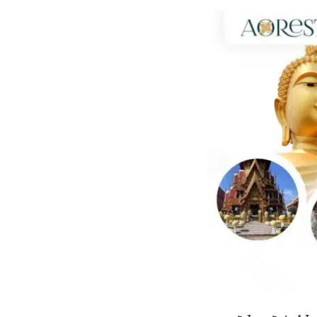
กไม้หน้าเมรุ
กไม้งานแต่ง กรุงเทพ
พวงหรีดพัดลม กรุงเทพ
รับจัดงานศพ กรุงเทพ
ดอกไม้หน้าหีบ
ร้านพวงหรีด
ดอกไม้หน้าเมรุ
ดดอกไม้งานแต่ง
พวงหรีดพัดลม ส่งด่วน
แพ็คเกจจัดงานศพ
ดอกไม้หน้างานศพ
ดอกไม้พวงหรีด
หน้าเมรุ ราคา
านดอกไม้งานแต่ง
สั่งพวงหรีดพัดลม
ค่าใช้จ่ายจัดงานศพ
ดอกไม้หน้าโลง
พวงหรีดปทุม
เมรุ กรุงเทพ
กไม้งานแต่ง แบบสวยๆ
ร้านพวงหรีดพัดลม
จัดงานศพ วัด
จัดดอกไม้หน้ารูป
พวงหรีดพระราม 2
ไม้หน้าเมรุ
พวงหรีดพัดลม ปากคลองตลาด
ขั้นตอนจัดงานศพ
จัดดอกไม้หน้าโลง
พวงหรีด ปากคลองตลาด
เมรุ ราคาถูก
พวงหรีดพัดลม แบบสวยๆ
จัดงานศพ ราคาถูก
ดอกไม้ศพ
พวงหรีดราคาถูก
ไม้หน้าเมรุ
ดอกไม้งานศพ ส่งด่วน
พวงหรีดดอกไม้สด