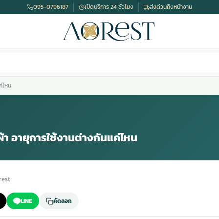
095-0796187
เปิดบริการ 24 ชั่วโมง
ส่งด่วนถึงหน้างาน
ค่ไหน
า อายุการใช้งานต่างกันแค่ไหน
est
LINE
คัดลอก