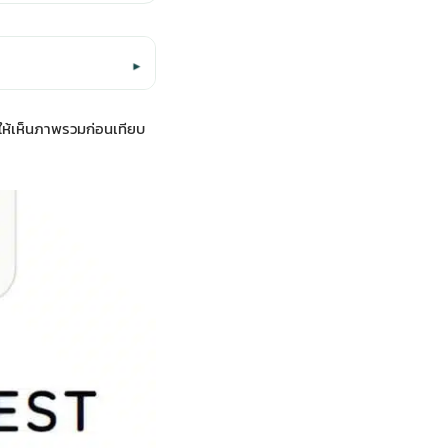
▾
ยให้เห็นภาพรวมก่อนเทียบ