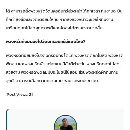
ได้ สามารถสั่งพวงหรีดวัดนครอินทร์ล่วงหน้าได้ทุกเวลา ทีมงานจะบัน
ทึกคำสั่งซื้อและจัดเตรียมให้ทัน หากสั่งล่วงหน้าจะช่วยให้ทีมงาน
เตรียมดอกไม้สดคุณภาพดีและจัดส่งได้ตรงเวลามากขึ้น
พวงหรีดที่นิยมส่งไปวัดนครอินทร์มีแบบไหน?
พวงหรีดที่นิยมส่งไปวัดนครอินทร์ ได้แก่ พวงหรีดดอกไม้สด พวงหรีด
พัดลม และพวงหรีดผ้า แต่ละแบบมีข้อดีต่างกัน พวงหรีดดอกไม้สด
สวยงาม พวงหรีดพัดลมมีประโยชน์ใช้สอย ส่วนพวงหรีดผ้าทนทาน
ลูกค้าสามารถเลือกตามความเหมาะสมและงบประมาณ
Post Views:
21