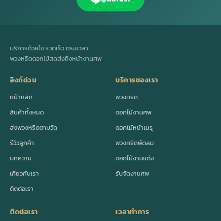
บริการด้วยใจ รวดเร็ว ตรงเวลา
พวงหรีดดอกไม้สดส่งถึงหน้างานศพ
ลิงก์ด่วน
บริการของเรา
หน้าหลัก
พวงหรีด
สินค้าทั้งหมด
ดอกไม้งานศพ
ส่งพวงหรีดตามวัด
ดอกไม้หน้าเมรุ
รีวิวลูกค้า
พวงหรีดพัดลม
บทความ
ดอกไม้งานแต่ง
เกี่ยวกับเรา
รับจัดงานศพ
ติดต่อเรา
ติดต่อเรา
เวลาทำการ