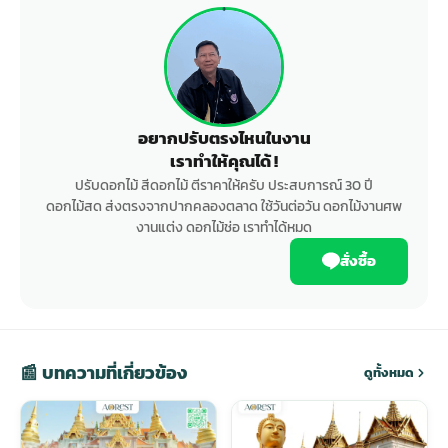
อยากปรับตรงไหนในงาน
เราทำให้คุณได้ !
ปรับดอกไม้ สีดอกไม้ ตีราคาให้ครับ ประสบการณ์ 30 ปี
ดอกไม้สด ส่งตรงจากปากคลองตลาด ใช้วันต่อวัน ดอกไม้งานศพ
งานแต่ง ดอกไม้ช่อ เราทำได้หมด
สั่งซื้อ
📰 บทความที่เกี่ยวข้อง
ดูทั้งหมด