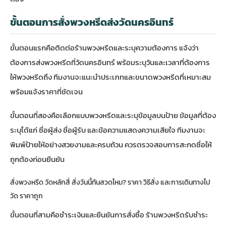
ขั้นตอนการสั่งพวงหรีดส่งวัดนครอินทร์
ขั้นตอนแรกคือติดต่อร้านพวงหรีดและระบุความต้องการ แจ้งว่า
ต้องการส่งพวงหรีดที่วัดนครอินทร์ พร้อมระบุวันและเวลาที่ต้องการ
ให้พวงหรีดถึง ทีมงานจะแนะนำประเภทและขนาดพวงหรีดที่เหมาะสม
พร้อมแจ้งราคาที่ชัดเจน
ขั้นตอนที่สองคือเลือกแบบพวงหรีดและระบุข้อมูลบนป้าย ข้อมูลที่ต้อง
ระบุได้แก่ ชื่อผู้ส่ง ชื่อผู้รับ และข้อความแสดงความเสียใจ ทีมงานจะ
พิมพ์ป้ายให้อย่างสวยงามและครบถ้วน ควรตรวจสอบการสะกดชื่อให้
ถูกต้องก่อนยืนยัน
สั่งพวงหรีด วัดหลักสี่ สั่งวันนี้ทันสวดไหม? ราคา วิธีสั่ง และการเดินทางไป
วัด ราคาถูก
ขั้นตอนที่สามคือชำระเงินและยืนยันการสั่งซื้อ ร้านพวงหรีดรับชำระ