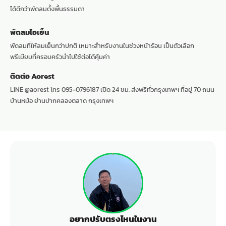
ได้ดีกว่าพัดลมตั้งพื้นธรรมดา
พัดลมไอเย็น
พัดลมที่ให้ลมเย็นกว่าปกติ เหมาะสำหรับงานในช่วงหน้าร้อน เป็นตัวเลือก
พรีเมียมที่ครอบครัวนำไปใช้ต่อได้คุ้มค่า
ติดต่อ Aorest
LINE @aorest โทร 095-0796187 เปิด 24 ชม. ส่งฟรีทั่วกรุงเทพฯ ที่อยู่ 70 ถนน
บ้านหม้อ ย่านปากคลองตลาด กรุงเทพฯ
อยากปรับตรงไหนในงาน