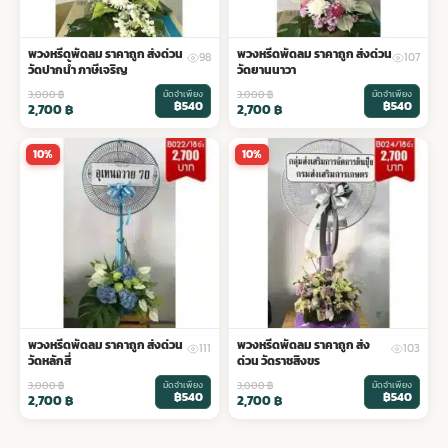
พวงหรีดพัดลม ราคาถูก ส่งด่วน
พวงหรีดพัดลม ราคาถูก ส่งด่วน
98
107
วัดปากน้ำ ภาษีเจริญ
วัดยานนาวา
3,000
฿
มัดจำเพียง
3,000
฿
มัดจำเพียง
฿540
฿540
2,700
฿
2,700
฿
10%
10%
พวงหรีดพัดลม ราคาถูก ส่งด่วน
พวงหรีดพัดลม ราคาถูก ส่ง
111
103
วัดหลักสี่
ด่วน วัดราชสิงขร
3,000
฿
มัดจำเพียง
3,000
฿
มัดจำเพียง
฿540
฿540
2,700
฿
2,700
฿