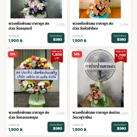
พวงหรีดพัดลม ราคาถูก ส่ง
พวงหรีดพัดลม ราคาถูก ส่ง
130
104
ด่วน วัดคฤหบดี
ด่วน วัดหัวลำโพง
2,200
฿
มัดจำเพียง
2,200
฿
มัดจำเพียง
฿380
฿380
1,900
฿
1,900
฿
17%
14%
พวงหรีดพัดลม ราคาถูก ส่ง
พวงหรีดพัดลม ราคาถูก ส่งด่วน
120
107
ด่วน วัดทองนพคุณ
วัดเวฬุราชิณ
2,300
฿
มัดจำเพียง
2,200
฿
มัดจำเพียง
฿380
฿380
1,900
฿
1,900
฿