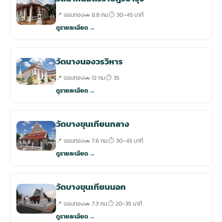
📍 จอมทอง
🚗 8.8 กม.
⏱ 30-45 นาที
ดูรายละเอียด →
วัดนางนองวรวิหาร
📍 จอมทอง
🚗 12 กม.
⏱ 35
ดูรายละเอียด →
วัดบางขุนเทียนกลาง
📍 จอมทอง
🚗 7.6 กม.
⏱ 30-45 นาที
ดูรายละเอียด →
วัดบางขุนเทียนนอก
📍 จอมทอง
🚗 7.3 กม.
⏱ 20-35 นาที
ดูรายละเอียด →