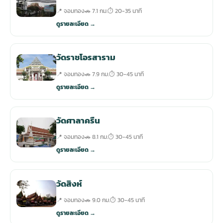
📍 จอมทอง
🚗 7.1 กม.
⏱ 20-35 นาที
ดูรายละเอียด →
วัดราชโอรสาราม
📍 จอมทอง
🚗 7.9 กม.
⏱ 30-45 นาที
ดูรายละเอียด →
วัดศาลาครืน
📍 จอมทอง
🚗 8.1 กม.
⏱ 30-45 นาที
ดูรายละเอียด →
วัดสิงห์
📍 จอมทอง
🚗 9.0 กม.
⏱ 30-45 นาที
ดูรายละเอียด →