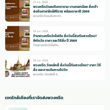
27 ก.ค. 2026
พวงหรีดวัดอมรินทราราม บางกอกน้อย สั่งเช้า
ส่งถึงศาลาใกล้ศิริราช พร้อมราคาปี 2569
พวงหรีดวัดอมรินทรารา…
25 ก.ค. 2026
ร้านพวงหรีดวัดไผ่ตัน สั่งวันนี้ส่งทันสวดไหม?
พิกัดวัด ราคา และวิธีสั่ง ปี 2569
ร้านพวงหรีดวัดไผ่ตัน…
25 ก.ค. 2026
พวงหรีด วัดหลักสี่ สั่งวันนี้ทันสวดไหม? ราคา วิธี
สั่ง และการเดินทางไปวัด
พวงหรีด วัดหลักสี่ ส…
เขตใกล้เคียงที่เราจัดส่งพวงหรีด