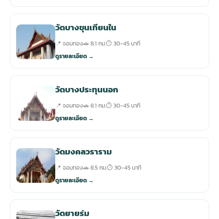
วัดบางขุนเทียนใน
📍 จอมทอง
🚗 8.1 กม.
⏱ 30-45 นาที
ดูรายละเอียด →
วัดบางประทุนนอก
📍 จอมทอง
🚗 8.1 กม.
⏱ 30-45 นาที
ดูรายละเอียด →
วัดมงคลวราราม
📍 จอมทอง
🚗 8.5 กม.
⏱ 30-45 นาที
ดูรายละเอียด →
วัดยายร่ม