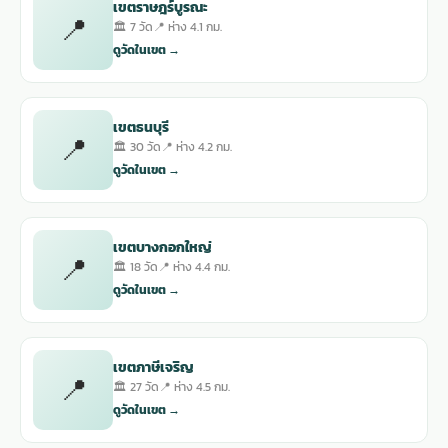
เขตราษฎร์บูรณะ
📍
🏛 7 วัด
📍 ห่าง 4.1 กม.
ดูวัดในเขต →
เขตธนบุรี
📍
🏛 30 วัด
📍 ห่าง 4.2 กม.
ดูวัดในเขต →
เขตบางกอกใหญ่
📍
🏛 18 วัด
📍 ห่าง 4.4 กม.
ดูวัดในเขต →
เขตภาษีเจริญ
📍
🏛 27 วัด
📍 ห่าง 4.5 กม.
ดูวัดในเขต →