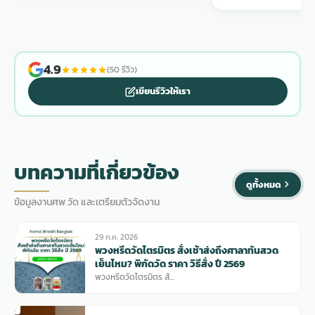
4.9
(50 รีวิว)
เขียนรีวิวให้เรา
บทความที่เกี่ยวข้อง
ดูทั้งหมด
ข้อมูลงานศพ วัด และเตรียมตัวจัดงาน
29 ก.ค. 2026
พวงหรีดวัดไตรมิตร สั่งเช้าส่งถึงศาลาทันสวด
เย็นไหม? พิกัดวัด ราคา วิธีสั่ง ปี 2569
พวงหรีดวัดไตรมิตร สั…