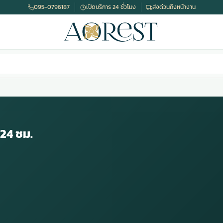
095-0796187
เปิดบริการ 24 ชั่วโมง
ส่งด่วนถึงหน้างาน
24 ชม.