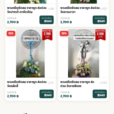
พวงหรีดพัดลม ราคาถูก ส่งด่วน
พวงหรีดพัดลม ราคาถูก ส่งด่วน
98
107
วัดปากน้ำ ภาษีเจริญ
วัดยานนาวา
3,000
฿
มัดจำเพียง
3,000
฿
มัดจำเพียง
฿540
฿540
2,700
฿
2,700
฿
10%
10%
พวงหรีดพัดลม ราคาถูก ส่งด่วน
พวงหรีดพัดลม ราคาถูก ส่ง
111
103
วัดหลักสี่
ด่วน วัดราชสิงขร
3,000
฿
มัดจำเพียง
3,000
฿
มัดจำเพียง
฿540
฿540
2,700
฿
2,700
฿