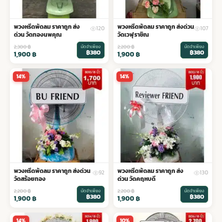
พวงหรีดพัดลม ราคาถูก ส่ง
พวงหรีดพัดลม ราคาถูก ส่งด่วน
120
107
ด่วน วัดทองนพคุณ
วัดเวฬุราชิณ
2,300
฿
มัดจำเพียง
2,200
฿
มัดจำเพียง
฿380
฿380
1,900
฿
1,900
฿
14%
14%
พวงหรีดพัดลม ราคาถูก ส่งด่วน
พวงหรีดพัดลม ราคาถูก ส่ง
92
130
วัดสร้อยทอง
ด่วน วัดคฤหบดี
2,200
฿
มัดจำเพียง
2,200
฿
มัดจำเพียง
฿380
฿380
1,900
฿
1,900
฿
14%
10%