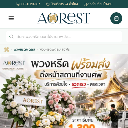
095-0796187
เปิดบริการ 24 ชั่วโมง
ส่งด่วนถึงหน้างาน
พวงหรีดพัดลม
พวงหรีดพัดลม ส่งฟรี
เมรุ
กไม้งานแต่ง
พวงหรีดพัดลม
รับจัดงานศพ
ดอกไม้หน้าศพ
พวงหรีด กรุงเทพ
หน้าเมรุ
กไม้งานแต่ง ราคา
พวงหรีดพัดลม ราคา
รับจัดงานศพ ราคา
ดอกไม้จัดงานศพ
พวงหรีดราคา
เมรุสีขาว
กไม้งานแต่ง ราคาถูก
พวงหรีดพัดลม ราคาถูก
รับจัดงานศพ ครบวงจร
จัดดอกไม้หน้าศพ
สั่งพวงหรีด