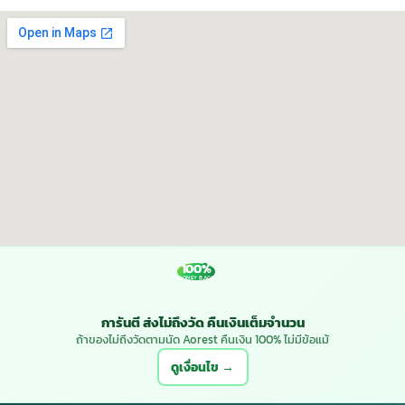
100%
MONEY BACK
การันตี ส่งไม่ถึงวัด คืนเงินเต็มจำนวน
ถ้าของไม่ถึงวัดตามนัด Aorest คืนเงิน 100% ไม่มีข้อแม้
ดูเงื่อนไข →