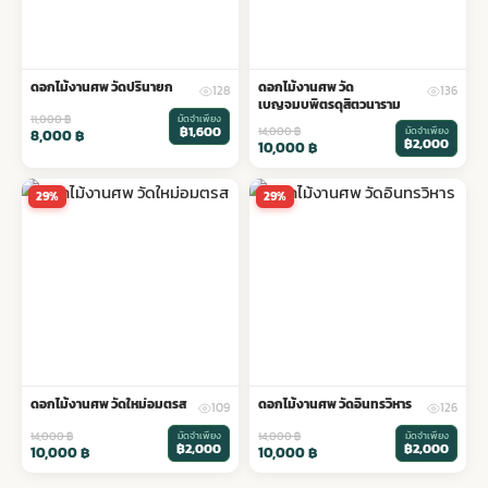
ดอกไม้งานศพ วัดปรินายก
ดอกไม้งานศพ วัด
128
136
เบญจมบพิตรดุสิตวนาราม
11,000
฿
มัดจำเพียง
฿1,600
14,000
฿
มัดจำเพียง
8,000
฿
฿2,000
10,000
฿
29%
29%
ดอกไม้งานศพ วัดใหม่อมตรส
ดอกไม้งานศพ วัดอินทรวิหาร
109
126
14,000
฿
มัดจำเพียง
14,000
฿
มัดจำเพียง
฿2,000
฿2,000
10,000
฿
10,000
฿