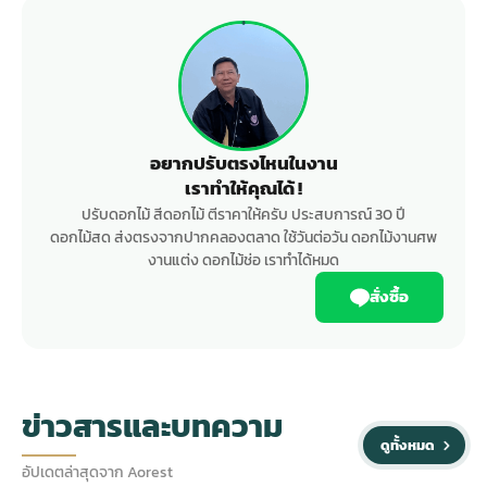
อยากปรับตรงไหนในงาน
เราทำให้คุณได้ !
ปรับดอกไม้ สีดอกไม้ ตีราคาให้ครับ ประสบการณ์ 30 ปี
ดอกไม้สด ส่งตรงจากปากคลองตลาด ใช้วันต่อวัน ดอกไม้งานศพ
งานแต่ง ดอกไม้ช่อ เราทำได้หมด
สั่งซื้อ
ข่าวสารและบทความ
ดูทั้งหมด
อัปเดตล่าสุดจาก Aorest