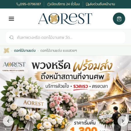
095-0796187
เปิดบริการ 24 ชั่วโมง
ส่งด่วนถึงหน้างาน
ดอกไม้งานแต่ง
ดอกไม้งานแต่ง แบบสวยๆ
เมรุ
กไม้งานแต่ง
พวงหรีดพัดลม
รับจัดงานศพ
ดอกไม้หน้าศพ
พวงหรีด กรุงเทพ
หน้าเมรุ
กไม้งานแต่ง ราคา
พวงหรีดพัดลม ราคา
รับจัดงานศพ ราคา
ดอกไม้จัดงานศพ
พวงหรีดราคา
เมรุสีขาว
กไม้งานแต่ง ราคาถูก
พวงหรีดพัดลม ราคาถูก
รับจัดงานศพ ครบวงจร
จัดดอกไม้หน้าศพ
สั่งพวงหรีด