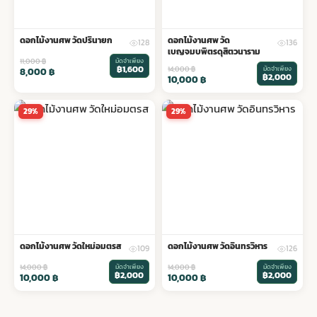
ดอกไม้งานศพ วัดปรินายก
ดอกไม้งานศพ วัด
128
136
เบญจมบพิตรดุสิตวนาราม
11,000
฿
มัดจำเพียง
฿1,600
14,000
฿
มัดจำเพียง
8,000
฿
฿2,000
10,000
฿
29%
29%
ดอกไม้งานศพ วัดใหม่อมตรส
ดอกไม้งานศพ วัดอินทรวิหาร
109
126
14,000
฿
มัดจำเพียง
14,000
฿
มัดจำเพียง
฿2,000
฿2,000
10,000
฿
10,000
฿