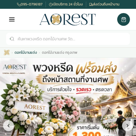
095-0796187
เปิดบริการ 24 ชั่วโมง
ส่งด่วนถึงหน้างาน
ดอกไม้งานแต่ง
ดอกไม้งานแต่ง กรุงเทพ
เมรุ
กไม้งานแต่ง
พวงหรีดพัดลม
รับจัดงานศพ
ดอกไม้หน้าศพ
พวงหรีด กรุงเทพ
หน้าเมรุ
กไม้งานแต่ง ราคา
พวงหรีดพัดลม ราคา
รับจัดงานศพ ราคา
ดอกไม้จัดงานศพ
พวงหรีดราคา
เมรุสีขาว
กไม้งานแต่ง ราคาถูก
พวงหรีดพัดลม ราคาถูก
รับจัดงานศพ ครบวงจร
จัดดอกไม้หน้าศพ
สั่งพวงหรีด