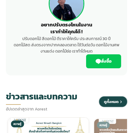
อยากปรับตรงไหนในงาน
เราทำให้คุณได้ !
ปรับดอกไม้ สีดอกไม้ ตีราคาให้ครับ ประสบการณ์ 30 ปี
ดอกไม้สด ส่งตรงจากปากคลองตลาด ใช้วันต่อวัน ดอกไม้งานศพ
งานแต่ง ดอกไม้ช่อ เราทำได้หมด
สั่งซื้อ
ข่าวสารและบทความ
ดูทั้งหมด
อัปเดตล่าสุดจาก Aorest
ความรู้
ความรู้