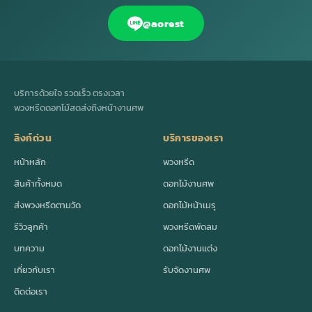
@aorest
บริการด้วยใจ รวดเร็ว ตรงเวลา
พวงหรีดดอกไม้สดส่งถึงหน้างานศพ
ลิงก์ด่วน
บริการของเรา
หน้าหลัก
พวงหรีด
สินค้าทั้งหมด
ดอกไม้งานศพ
ส่งพวงหรีดตามวัด
ดอกไม้หน้าเมรุ
รีวิวลูกค้า
พวงหรีดพัดลม
บทความ
ดอกไม้งานแต่ง
เกี่ยวกับเรา
รับจัดงานศพ
ติดต่อเรา