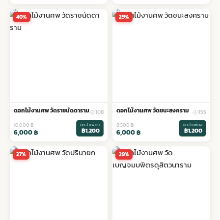
40%
29%
ดอกไม้งานศพ วัดราชนัดดาราม
ดอกไม้งานศพ วัดชนะสงคราม
108
155
10,000
฿
มัดจำเพียง
8,500
฿
มัดจำเพียง
฿1,200
฿1,200
6,000
฿
6,000
฿
27%
29%