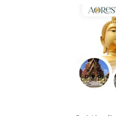
กไม้หน้าเมรุ
กไม้งานแต่ง กรุงเทพ
พวงหรีดพัดลม กรุงเทพ
รับจัดงานศพ กรุงเทพ
ดอกไม้หน้าหีบ
ร้านพวงหรีด
ดอกไม้หน้าเมรุ
ดดอกไม้งานแต่ง
พวงหรีดพัดลม ส่งด่วน
แพ็คเกจจัดงานศพ
ดอกไม้หน้างานศพ
ดอกไม้พวงหรีด
หน้าเมรุ ราคา
านดอกไม้งานแต่ง
สั่งพวงหรีดพัดลม
ค่าใช้จ่ายจัดงานศพ
ดอกไม้หน้าโลง
พวงหรีดปทุม
เมรุ กรุงเทพ
กไม้งานแต่ง แบบสวยๆ
ร้านพวงหรีดพัดลม
จัดงานศพ วัด
จัดดอกไม้หน้ารูป
พวงหรีดพระราม 2
ไม้หน้าเมรุ
พวงหรีดพัดลม ปากคลองตลาด
ขั้นตอนจัดงานศพ
จัดดอกไม้หน้าโลง
พวงหรีด ปากคลองตลาด
เมรุ ราคาถูก
พวงหรีดพัดลม แบบสวยๆ
จัดงานศพ ราคาถูก
ดอกไม้ศพ
พวงหรีดราคาถูก
ไม้หน้าเมรุ
ดอกไม้งานศพ ส่งด่วน
พวงหรีดดอกไม้สด