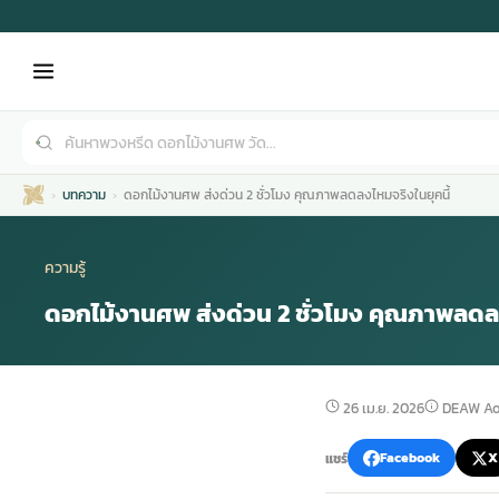
บทความ
ดอกไม้งานศพ ส่งด่วน 2 ชั่วโมง คุณภาพลดลงไหมจริงในยุคนี้
ความรู้
ดอกไม้งานศพ ส่งด่วน 2 ชั่วโมง คุณภาพลดลง
เมรุ
กไม้งานแต่ง
พวงหรีดพัดลม
รับจัดงานศพ
ดอกไม้หน้าศพ
พวงหรีด กรุงเทพ
26 เม.ย. 2026
DEAW Ao
หน้าเมรุ
กไม้งานแต่ง ราคา
พวงหรีดพัดลม ราคา
รับจัดงานศพ ราคา
ดอกไม้จัดงานศพ
พวงหรีดราคา
แชร์
Facebook
X
เมรุสีขาว
กไม้งานแต่ง ราคาถูก
พวงหรีดพัดลม ราคาถูก
รับจัดงานศพ ครบวงจร
จัดดอกไม้หน้าศพ
สั่งพวงหรีด