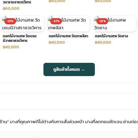
฿60,000
฿50,000
วนารามราชวรวิหาร
฿60,000
-27%
-27%
-27%
ดอกไม้งานศพ วัดบรม
ดอกไม้งานศพ วัดเทพลีลา
ดอกไม้งานศพ วัดยาง
นิวาสราชวรวิหาร
฿40,000
฿40,000
฿40,000
ดูสินค้าทั้งหมด →
ับร้าน” บางที่คุณภาพดีไม่ต่างกับการสั่งล่วงหน้า บางที่ลดทอนชัดเจน อ่านต่อจ