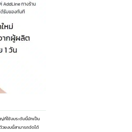
่ใช้งบระดับนี้มักเป็น
ด้วยงบนี้สามารถจัดได้