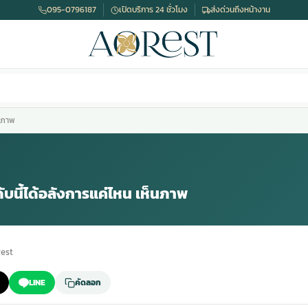
095-0796187
เปิดบริการ 24 ชั่วโมง
ส่งด่วนถึงหน้างาน
็นภาพ
นี้ได้อลังการแค่ไหน เห็นภาพ
est
LINE
คัดลอก