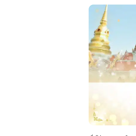
กไม้หน้าเมรุ
กไม้งานแต่ง กรุงเทพ
พวงหรีดพัดลม กรุงเทพ
รับจัดงานศพ กรุงเทพ
ดอกไม้หน้าหีบ
ร้านพวงหรีด
ดอกไม้หน้าเมรุ
ดดอกไม้งานแต่ง
พวงหรีดพัดลม ส่งด่วน
แพ็คเกจจัดงานศพ
ดอกไม้หน้างานศพ
ดอกไม้พวงหรีด
หน้าเมรุ ราคา
านดอกไม้งานแต่ง
สั่งพวงหรีดพัดลม
ค่าใช้จ่ายจัดงานศพ
ดอกไม้หน้าโลง
พวงหรีดปทุม
เมรุ กรุงเทพ
กไม้งานแต่ง แบบสวยๆ
ร้านพวงหรีดพัดลม
จัดงานศพ วัด
จัดดอกไม้หน้ารูป
พวงหรีดพระราม 2
ไม้หน้าเมรุ
พวงหรีดพัดลม ปากคลองตลาด
ขั้นตอนจัดงานศพ
จัดดอกไม้หน้าโลง
พวงหรีด ปากคลองตลาด
เมรุ ราคาถูก
พวงหรีดพัดลม แบบสวยๆ
จัดงานศพ ราคาถูก
ดอกไม้ศพ
พวงหรีดราคาถูก
ไม้หน้าเมรุ
ดอกไม้งานศพ ส่งด่วน
พวงหรีดดอกไม้สด