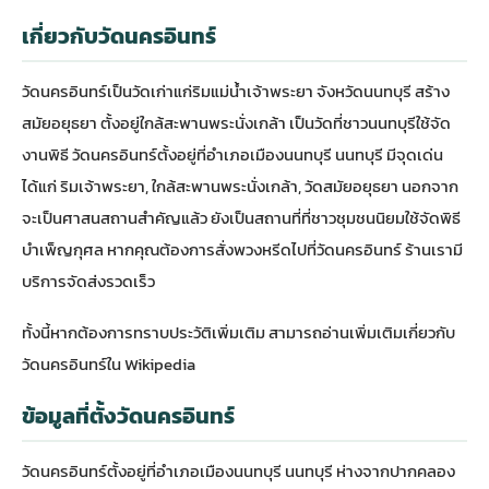
เกี่ยวกับวัดนครอินทร์
วัดนครอินทร์เป็นวัดเก่าแก่ริมแม่น้ำเจ้าพระยา จังหวัดนนทบุรี สร้าง
สมัยอยุธยา ตั้งอยู่ใกล้สะพานพระนั่งเกล้า เป็นวัดที่ชาวนนทบุรีใช้จัด
งานพิธี วัดนครอินทร์ตั้งอยู่ที่อำเภอเมืองนนทบุรี นนทบุรี มีจุดเด่น
ได้แก่ ริมเจ้าพระยา, ใกล้สะพานพระนั่งเกล้า, วัดสมัยอยุธยา นอกจาก
จะเป็นศาสนสถานสำคัญแล้ว ยังเป็นสถานที่ที่ชาวชุมชนนิยมใช้จัดพิธี
บำเพ็ญกุศล หากคุณต้องการสั่งพวงหรีดไปที่วัดนครอินทร์ ร้านเรามี
บริการจัดส่งรวดเร็ว
ทั้งนี้หากต้องการทราบประวัติเพิ่มเติม สามารถ
อ่านเพิ่มเติมเกี่ยวกับ
วัดนครอินทร์ใน Wikipedia
ข้อมูลที่ตั้งวัดนครอินทร์
วัดนครอินทร์ตั้งอยู่ที่อำเภอเมืองนนทบุรี นนทบุรี ห่างจากปากคลอง