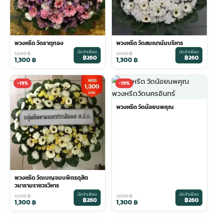
พวงหรีด วัดธาตุทอง
พวงหรีด วัดสมณานัมบริหาร
มัดจำเพียง
มัดจำเพียง
1,600
฿
1,600
฿
฿260
฿260
1,300
฿
1,300
฿
-19%
-19%
พวงหรีด วัดน้อยนพคุณ
พวงหรีด วัดเบญจมบพิตรดุสิต
วนารามราชวรวิหาร
มัดจำเพียง
มัดจำเพียง
1,600
฿
1,600
฿
฿260
฿260
1,300
฿
1,300
฿