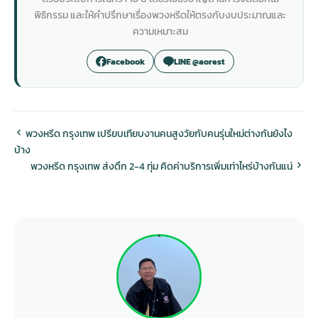
พิธีกรรม และให้คำปรึกษาเรื่องพวงหรีดให้ตรงกับงบประมาณและ
ความเหมาะสม
Facebook
LINE @aorest
พวงหรีด กรุงเทพ เปรียบเทียบงานคนสูงวัยกับคนรุ่นใหม่ต่างกันยังไง
บ้าง
พวงหรีด กรุงเทพ ส่งดึก 2-4 ทุ่ม คิดค่าบริการเพิ่มเท่าไหร่บ้างกันแน่