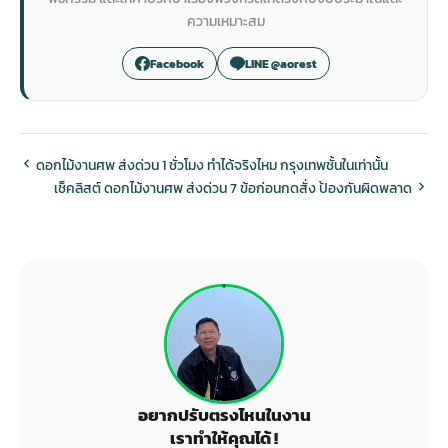
ความเหมาะสม
Facebook
LINE @aorest
ดอกไม้งานศพ ส่งด่วน 1 ชั่วโมง ทำได้จริงไหม กรุงเทพชั้นในเท่านั้น
เช็คลิสต์ ดอกไม้งานศพ ส่งด่วน 7 ข้อก่อนกดสั่ง ป้องกันผิดพลาด
อยากปรับตรงไหนในงาน
เราทำให้คุณได้ !