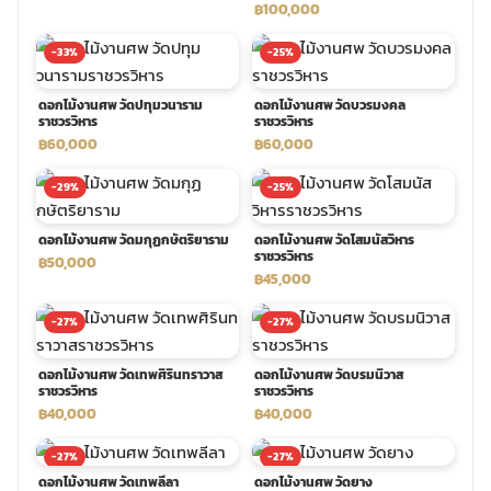
฿100,000
พวงดอกไม้งานศพ
-33%
-25%
ดอกไม้งานศพ วัดปทุมวนาราม
ดอกไม้งานศพ วัดบวรมงคล
tpdecorate ปูพื้น
ราชวรวิหาร
ราชวรวิหาร
฿60,000
฿60,000
-29%
-25%
ดอกไม้งานศพ วัดมกุฏกษัตริยาราม
ดอกไม้งานศพ วัดโสมนัสวิหาร
ราชวรวิหาร
฿50,000
฿45,000
-27%
-27%
ดอกไม้งานศพ วัดเทพศิรินทราวาส
ดอกไม้งานศพ วัดบรมนิวาส
ราชวรวิหาร
ราชวรวิหาร
฿40,000
฿40,000
-27%
-27%
ดอกไม้งานศพ วัดเทพลีลา
ดอกไม้งานศพ วัดยาง