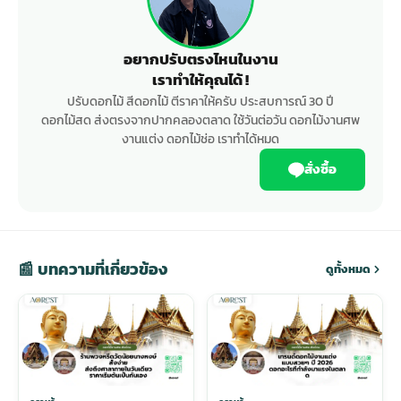
อยากปรับตรงไหนในงาน
เราทำให้คุณได้ !
ปรับดอกไม้ สีดอกไม้ ตีราคาให้ครับ ประสบการณ์ 30 ปี
ดอกไม้สด ส่งตรงจากปากคลองตลาด ใช้วันต่อวัน ดอกไม้งานศพ
งานแต่ง ดอกไม้ช่อ เราทำได้หมด
สั่งซื้อ
📰 บทความที่เกี่ยวข้อง
ดูทั้งหมด