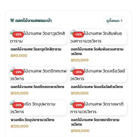
ประดับเมรุ
ดอกไม้งานศพ กรุงเทพ
พวงหรีดดอกไม้สด ราคาถูก
🌸 ดอกไม้งานศพแนะนำ
ดูทั้งหมด
เมรุ ออนไลน์
ดอกไม้งานศพ ปากคลองตลาด
สั่งพวงหรีด ออนไลน์
-25%
-25%
ดอกไม้งานศพ วัดอาวุธวิกสิตาราม
ดอกไม้งานศพ วัดสัมพันธวงศาราม
เมรุ ส่งด่วน
ร้านดอกไม้งานศพ ใกล้ฉัน
ส่งพวงหรีด ด่วน กรุงเทพ
วรวิหาร
฿90,000
฿120,000
หน้าเมรุ กรุงเทพ
ดอกไม้งานศพ ราคาถูก
ร้านพวงหรีด กรุงเทพ ส่งฟรี
-25%
-25%
ดอกไม้งานศพ วัดตรีทศเทพวรวิหาร
ดอกไม้งานศพ วัดเครือวัลย์วรวิหาร
จัดดอกไม้งานศพ ราคา
พวงหรีด ปากคลองตลาด ราคา
฿120,000
฿120,000
-25%
-29%
ดอกไม้งานศพ ส่งฟรี
พวงหรีด ส่งด่วน วันนี้
พวงหรีด วัดบุปผารามวรวิหาร
ดอกไม้งานศพ วัดราชผาติการาม
วรวิหาร
฿120,000
ดอกไม้งานศพ ออนไลน์
฿100,000