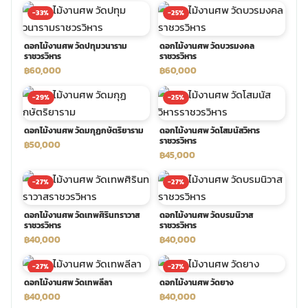
-33%
-25%
พวงดอกไม้งานศพ
ดอกไม้งานศพ วัดปทุมวนาราม
ดอกไม้งานศพ วัดบวรมงคล
ราชวรวิหาร
ราชวรวิหาร
tpdecorate ปูพื้น
฿60,000
฿60,000
-29%
-25%
ดอกไม้งานศพ วัดมกุฏกษัตริยาราม
ดอกไม้งานศพ วัดโสมนัสวิหาร
ราชวรวิหาร
฿50,000
฿45,000
-27%
-27%
ดอกไม้งานศพ วัดเทพศิรินทราวาส
ดอกไม้งานศพ วัดบรมนิวาส
ราชวรวิหาร
ราชวรวิหาร
฿40,000
฿40,000
-27%
-27%
ดอกไม้งานศพ วัดเทพลีลา
ดอกไม้งานศพ วัดยาง
฿40,000
฿40,000