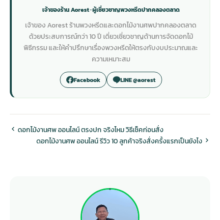
เจ้าของร้าน Aorest · ผู้เชี่ยวชาญพวงหรีดปากคลองตลาด
เจ้าของ Aorest ร้านพวงหรีดและดอกไม้งานศพปากคลองตลาด
ด้วยประสบการณ์กว่า 10 ปี เดี่ยวเชี่ยวชาญด้านการจัดดอกไม้
พิธีกรรม และให้คำปรึกษาเรื่องพวงหรีดให้ตรงกับงบประมาณและ
ความเหมาะสม
Facebook
LINE @aorest
ดอกไม้งานศพ ออนไลน์ ตรงปก จริงไหม วิธีเช็คก่อนสั่ง
ดอกไม้งานศพ ออนไลน์ รีวิว 10 ลูกค้าจริงสั่งครั้งแรกเป็นยังไง