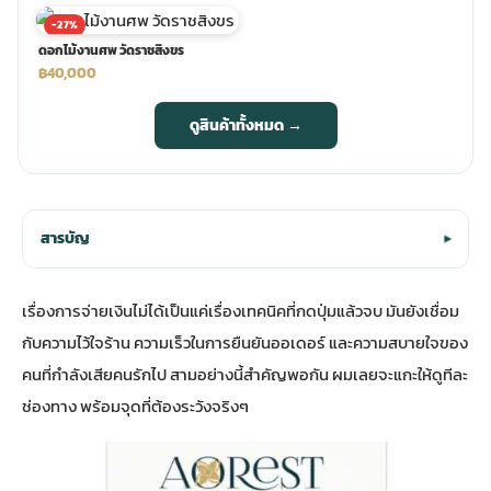
-27%
ดอกไม้งานศพ วัดราชสิงขร
฿40,000
ดูสินค้าทั้งหมด →
สารบัญ
▾
เรื่องการจ่ายเงินไม่ได้เป็นแค่เรื่องเทคนิคที่กดปุ่มแล้วจบ มันยังเชื่อม
กับความไว้ใจร้าน ความเร็วในการยืนยันออเดอร์ และความสบายใจของ
คนที่กำลังเสียคนรักไป สามอย่างนี้สำคัญพอกัน ผมเลยจะแกะให้ดูทีละ
ช่องทาง พร้อมจุดที่ต้องระวังจริงๆ