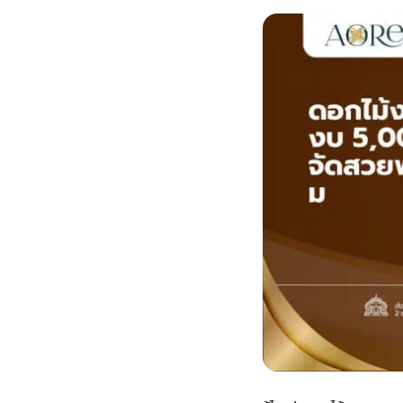
กไม้หน้าเมรุ
กไม้งานแต่ง กรุงเทพ
พวงหรีดพัดลม กรุงเทพ
รับจัดงานศพ กรุงเทพ
ดอกไม้หน้าหีบ
ร้านพวงหรีด
ดอกไม้หน้าเมรุ
ดดอกไม้งานแต่ง
พวงหรีดพัดลม ส่งด่วน
แพ็คเกจจัดงานศพ
ดอกไม้หน้างานศพ
ดอกไม้พวงหรีด
หน้าเมรุ ราคา
านดอกไม้งานแต่ง
สั่งพวงหรีดพัดลม
ค่าใช้จ่ายจัดงานศพ
ดอกไม้หน้าโลง
พวงหรีดปทุม
เมรุ กรุงเทพ
กไม้งานแต่ง แบบสวยๆ
ร้านพวงหรีดพัดลม
จัดงานศพ วัด
จัดดอกไม้หน้ารูป
พวงหรีดพระราม 2
ไม้หน้าเมรุ
พวงหรีดพัดลม ปากคลองตลาด
ขั้นตอนจัดงานศพ
จัดดอกไม้หน้าโลง
พวงหรีด ปากคลองตลาด
เมรุ ราคาถูก
พวงหรีดพัดลม แบบสวยๆ
จัดงานศพ ราคาถูก
ดอกไม้ศพ
พวงหรีดราคาถูก
ไม้หน้าเมรุ
ดอกไม้งานศพ ส่งด่วน
พวงหรีดดอกไม้สด