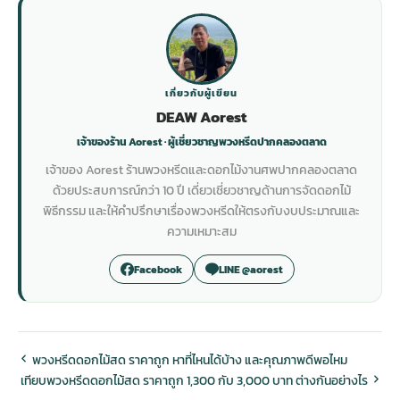
เกี่ยวกับผู้เขียน
DEAW Aorest
เจ้าของร้าน Aorest · ผู้เชี่ยวชาญพวงหรีดปากคลองตลาด
เจ้าของ Aorest ร้านพวงหรีดและดอกไม้งานศพปากคลองตลาด
ด้วยประสบการณ์กว่า 10 ปี เดี่ยวเชี่ยวชาญด้านการจัดดอกไม้
พิธีกรรม และให้คำปรึกษาเรื่องพวงหรีดให้ตรงกับงบประมาณและ
ความเหมาะสม
Facebook
LINE @aorest
พวงหรีดดอกไม้สด ราคาถูก หาที่ไหนได้บ้าง และคุณภาพดีพอไหม
เทียบพวงหรีดดอกไม้สด ราคาถูก 1,300 กับ 3,000 บาท ต่างกันอย่างไร