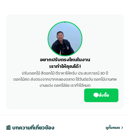
อยากปรับตรงไหนในงาน
เราทำให้คุณได้ !
ปรับดอกไม้ สีดอกไม้ ตีราคาให้ครับ ประสบการณ์ 30 ปี
ดอกไม้สด ส่งตรงจากปากคลองตลาด ใช้วันต่อวัน ดอกไม้งานศพ
งานแต่ง ดอกไม้ช่อ เราทำได้หมด
สั่งซื้อ
📰 บทความที่เกี่ยวข้อง
ดูทั้งหมด