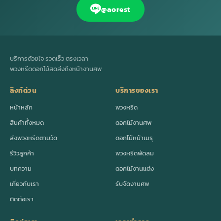
@aorest
บริการด้วยใจ รวดเร็ว ตรงเวลา
พวงหรีดดอกไม้สดส่งถึงหน้างานศพ
ลิงก์ด่วน
บริการของเรา
หน้าหลัก
พวงหรีด
สินค้าทั้งหมด
ดอกไม้งานศพ
ส่งพวงหรีดตามวัด
ดอกไม้หน้าเมรุ
รีวิวลูกค้า
พวงหรีดพัดลม
บทความ
ดอกไม้งานแต่ง
เกี่ยวกับเรา
รับจัดงานศพ
ติดต่อเรา