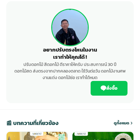
อยากปรับตรงไหนในงาน
เราทำให้คุณได้ !
ปรับดอกไม้ สีดอกไม้ ตีราคาให้ครับ ประสบการณ์ 30 ปี
ดอกไม้สด ส่งตรงจากปากคลองตลาด ใช้วันต่อวัน ดอกไม้งานศพ
งานแต่ง ดอกไม้ช่อ เราทำได้หมด
สั่งซื้อ
📰 บทความที่เกี่ยวข้อง
ดูทั้งหมด