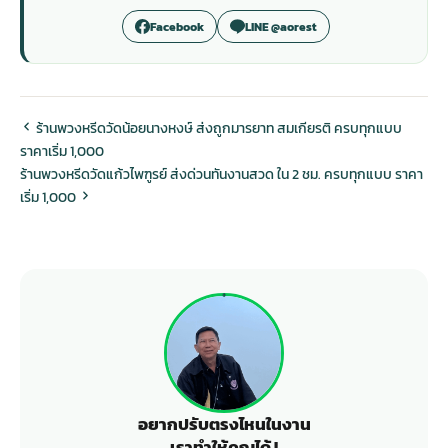
Facebook
LINE @aorest
ร้านพวงหรีดวัดน้อยนางหงษ์ ส่งถูกมารยาท สมเกียรติ ครบทุกแบบ
ราคาเริ่ม 1,000
ร้านพวงหรีดวัดแก้วไพฑูรย์ ส่งด่วนทันงานสวด ใน 2 ชม. ครบทุกแบบ ราคา
เริ่ม 1,000
อยากปรับตรงไหนในงาน
เราทำให้คุณได้ !