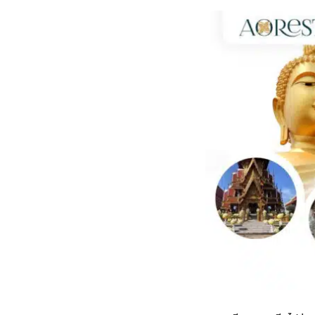
กไม้หน้าเมรุ
กไม้งานแต่ง กรุงเทพ
พวงหรีดพัดลม กรุงเทพ
รับจัดงานศพ กรุงเทพ
ดอกไม้หน้าหีบ
ร้านพวงหรีด
ดอกไม้หน้าเมรุ
ดดอกไม้งานแต่ง
พวงหรีดพัดลม ส่งด่วน
แพ็คเกจจัดงานศพ
ดอกไม้หน้างานศพ
ดอกไม้พวงหรีด
หน้าเมรุ ราคา
านดอกไม้งานแต่ง
สั่งพวงหรีดพัดลม
ค่าใช้จ่ายจัดงานศพ
ดอกไม้หน้าโลง
พวงหรีดปทุม
เมรุ กรุงเทพ
กไม้งานแต่ง แบบสวยๆ
ร้านพวงหรีดพัดลม
จัดงานศพ วัด
จัดดอกไม้หน้ารูป
พวงหรีดพระราม 2
ไม้หน้าเมรุ
พวงหรีดพัดลม ปากคลองตลาด
ขั้นตอนจัดงานศพ
จัดดอกไม้หน้าโลง
พวงหรีด ปากคลองตลาด
เมรุ ราคาถูก
พวงหรีดพัดลม แบบสวยๆ
จัดงานศพ ราคาถูก
ดอกไม้ศพ
พวงหรีดราคาถูก
ไม้หน้าเมรุ
ดอกไม้งานศพ ส่งด่วน
พวงหรีดดอกไม้สด