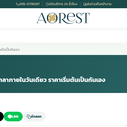
095-0796187
เปิดบริการ 24 ชั่วโมง
ส่งด่วนถึงหน้างาน
มต้นเป็นกันเอง
าลาภายในวันเดียว ราคาเริ่มต้นเป็นกันเอง
LINE
คัดลอก