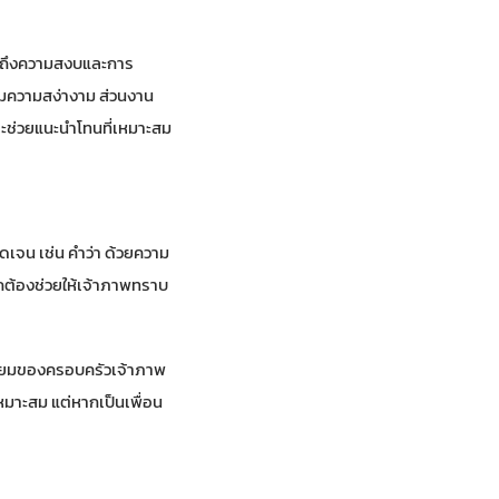
ื่อถึงความสงบและการ
ริมความสง่างาม ส่วนงาน
จะช่วยแนะนำโทนที่เหมาะสม
ัดเจน เช่น คำว่า ด้วยความ
ูกต้องช่วยให้เจ้าภาพทราบ
เนียมของครอบครัวเจ้าภาพ
มาะสม แต่หากเป็นเพื่อน