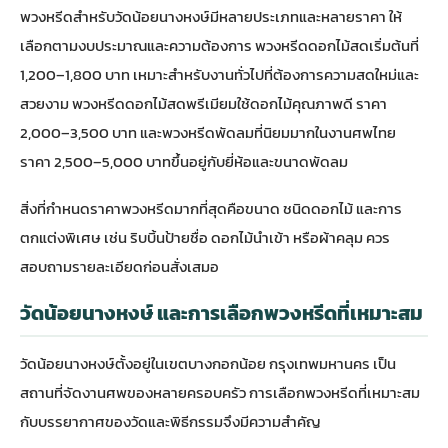
พวงหรีดสำหรับวัดน้อยนางหงษ์มีหลายประเภทและหลายราคา ให้
เลือกตามงบประมาณและความต้องการ พวงหรีดดอกไม้สดเริ่มต้นที่
1,200–1,800 บาท เหมาะสำหรับงานทั่วไปที่ต้องการความสดใหม่และ
สวยงาม พวงหรีดดอกไม้สดพรีเมียมใช้ดอกไม้คุณภาพดี ราคา
2,000–3,500 บาท และพวงหรีดพัดลมที่นิยมมากในงานศพไทย
ราคา 2,500–5,000 บาทขึ้นอยู่กับยี่ห้อและขนาดพัดลม
สิ่งที่กำหนดราคาพวงหรีดมากที่สุดคือขนาด ชนิดดอกไม้ และการ
ตกแต่งพิเศษ เช่น ริบบิ้นป้ายชื่อ ดอกไม้นำเข้า หรือผ้าคลุม ควร
สอบถามรายละเอียดก่อนสั่งเสมอ
วัดน้อยนางหงษ์ และการเลือกพวงหรีดที่เหมาะสม
วัดน้อยนางหงษ์ตั้งอยู่ในเขตบางกอกน้อย กรุงเทพมหานคร เป็น
สถานที่จัดงานศพของหลายครอบครัว การเลือกพวงหรีดที่เหมาะสม
กับบรรยากาศของวัดและพิธีกรรมจึงมีความสำคัญ