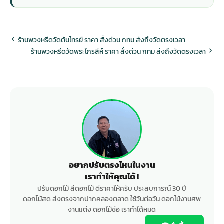
ร้านพวงหรีดวัดต้นไทรย์ ราคา สั่งด่วน กทม ส่งถึงวัดตรงเวลา
ร้านพวงหรีดวัดพระไกรสีห์ ราคา สั่งด่วน กทม ส่งถึงวัดตรงเวลา
อยากปรับตรงไหนในงาน
เราทำให้คุณได้ !
ปรับดอกไม้ สีดอกไม้ ตีราคาให้ครับ ประสบการณ์ 30 ปี
ดอกไม้สด ส่งตรงจากปากคลองตลาด ใช้วันต่อวัน ดอกไม้งานศพ
งานแต่ง ดอกไม้ช่อ เราทำได้หมด