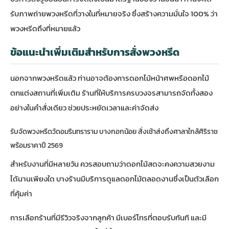
รับภาพถ่ายพวงหรีดที่วางในที่หมายจริง ซึ่งสร้างความมั่นใจ 100% ว่า
พวงหรีดถึงที่หมายแล้ว
ข้อแนะนำเพิ่มเติมสำหรับการสั่งพวงหรีด
นอกจากพวงหรีดแล้ว ท่านอาจต้องการดอกไม้หน้าศพหรือดอกไม้
ตกแต่งสถานที่เพิ่มเติม ร้านที่ให้บริการครบวงจรสามารถจัดทั้งสอง
อย่างในคำสั่งเดียว ช่วยประหยัดเวลาและค่าจัดส่ง
รับจัดพวงหรีดวัดอมรินทราราม บางกอกน้อย สั่งเช้าส่งถึงศาลาใกล้ศิริราช
พร้อมราคาปี 2569
สำหรับงานที่มีหลายวัน ควรสอบถามว่าดอกไม้สดจะคงความสวยงาม
ได้นานเพียงใด บางร้านมีบริการดูแลดอกไม้ตลอดงานซึ่งเป็นตัวเลือก
ที่คุ้มค่า
การเลือกร้านที่มีรีวิวจริงจากลูกค้า มีเบอร์โทรที่ตอบรับทันที และมี