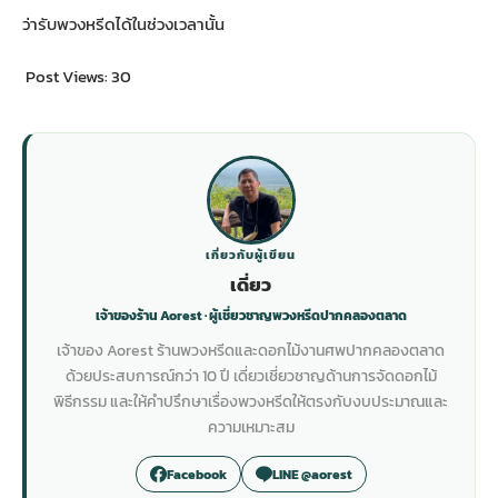
ว่ารับพวงหรีดได้ในช่วงเวลานั้น
Post Views:
30
เกี่ยวกับผู้เขียน
เดี่ยว
เจ้าของร้าน Aorest · ผู้เชี่ยวชาญพวงหรีดปากคลองตลาด
เจ้าของ Aorest ร้านพวงหรีดและดอกไม้งานศพปากคลองตลาด
ด้วยประสบการณ์กว่า 10 ปี เดี่ยวเชี่ยวชาญด้านการจัดดอกไม้
พิธีกรรม และให้คำปรึกษาเรื่องพวงหรีดให้ตรงกับงบประมาณและ
ความเหมาะสม
Facebook
LINE @aorest