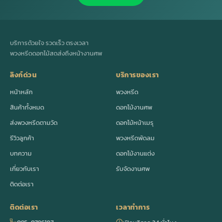
บริการด้วยใจ รวดเร็ว ตรงเวลา
พวงหรีดดอกไม้สดส่งถึงหน้างานศพ
ลิงก์ด่วน
บริการของเรา
หน้าหลัก
พวงหรีด
สินค้าทั้งหมด
ดอกไม้งานศพ
ส่งพวงหรีดตามวัด
ดอกไม้หน้าเมรุ
รีวิวลูกค้า
พวงหรีดพัดลม
บทความ
ดอกไม้งานแต่ง
เกี่ยวกับเรา
รับจัดงานศพ
ติดต่อเรา
ติดต่อเรา
เวลาทำการ