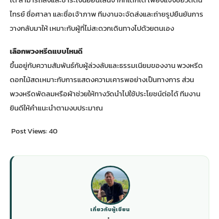
ไทรย์ ชื่อศาลา และชื่อเจ้าภาพ ทีมงานจะจัดส่งและถ่ายรูปยืนยันการ
วางกลับมาให้ เหมาะกับผู้ที่ไม่สะดวกเดินทางไปด้วยตนเอง
เลือกพวงหรีดแบบไหนดี
ขึ้นอยู่กับความสัมพันธ์กับผู้ล่วงลับและธรรมเนียมของงาน พวงหรีด
ดอกไม้สดเหมาะกับการแสดงความเคารพอย่างเป็นทางการ ส่วน
พวงหรีดพัดลมหรือผ้าช่วยให้ทางวัดนำไปใช้ประโยชน์ต่อได้ ทีมงาน
ยินดีให้คำแนะนำตามงบประมาณ
Post Views:
40
เกี่ยวกับผู้เขียน