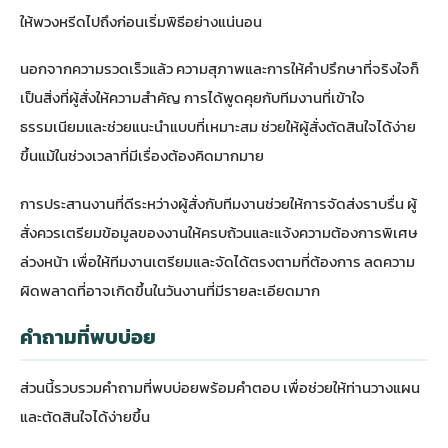
ให้พวงหรีดไปถึงก่อนเริ่มพิธีอย่างแน่นอน
นอกจากความรวดเร็วแล้ว ความสุภาพและการให้คำปรึกษาที่จริงใจก็
เป็นสิ่งที่ผู้สั่งให้ความสำคัญ การได้พูดคุยกับทีมงานที่เข้าใจ
ธรรมเนียมและช่วยแนะนำแบบที่เหมาะสม ช่วยให้ผู้สั่งตัดสินใจได้ง่าย
ขึ้นแม้ในช่วงเวลาที่มีเรื่องต้องคิดมากมาย
การประสานงานที่ดีระหว่างผู้สั่งกับทีมงานช่วยให้การจัดส่งราบรื่น ผู้
สั่งควรเตรียมข้อมูลของงานให้ครบถ้วนและแจ้งความต้องการพิเศษ
ล่วงหน้า เพื่อให้ทีมงานเตรียมและจัดได้ตรงตามที่ต้องการ ลดความ
ผิดพลาดที่อาจเกิดขึ้นในวันงานที่มีรายละเอียดมาก
คำถามที่พบบ่อย
ส่วนนี้รวบรวมคำถามที่พบบ่อยพร้อมคำตอบ เพื่อช่วยให้ท่านวางแผน
และตัดสินใจได้ง่ายขึ้น