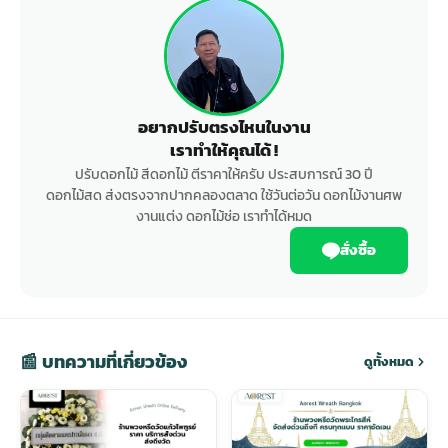
อยากปรับตรงไหนในงาน
เราทำให้คุณได้ !
ปรับดอกไม้ สีดอกไม้ ตีราคาให้ครับ ประสบการณ์ 30 ปี
ดอกไม้สด ส่งตรงจากปากคลองตลาด ใช้วันต่อวัน ดอกไม้งานศพ
งานแต่ง ดอกไม้ช่อ เราทำได้หมด
สั่งซื้อ
📰 บทความที่เกี่ยวข้อง
ดูทั้งหมด