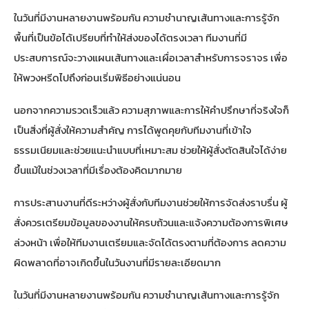
ในวันที่มีงานหลายงานพร้อมกัน ความชำนาญเส้นทางและการรู้จัก
พื้นที่เป็นข้อได้เปรียบที่ทำให้ส่งของได้ตรงเวลา ทีมงานที่มี
ประสบการณ์จะวางแผนเส้นทางและเผื่อเวลาสำหรับการจราจร เพื่อ
ให้พวงหรีดไปถึงก่อนเริ่มพิธีอย่างแน่นอน
นอกจากความรวดเร็วแล้ว ความสุภาพและการให้คำปรึกษาที่จริงใจก็
เป็นสิ่งที่ผู้สั่งให้ความสำคัญ การได้พูดคุยกับทีมงานที่เข้าใจ
ธรรมเนียมและช่วยแนะนำแบบที่เหมาะสม ช่วยให้ผู้สั่งตัดสินใจได้ง่าย
ขึ้นแม้ในช่วงเวลาที่มีเรื่องต้องคิดมากมาย
การประสานงานที่ดีระหว่างผู้สั่งกับทีมงานช่วยให้การจัดส่งราบรื่น ผู้
สั่งควรเตรียมข้อมูลของงานให้ครบถ้วนและแจ้งความต้องการพิเศษ
ล่วงหน้า เพื่อให้ทีมงานเตรียมและจัดได้ตรงตามที่ต้องการ ลดความ
ผิดพลาดที่อาจเกิดขึ้นในวันงานที่มีรายละเอียดมาก
ในวันที่มีงานหลายงานพร้อมกัน ความชำนาญเส้นทางและการรู้จัก