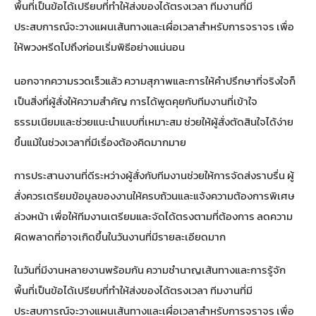
พื้นที่เป็นข้อได้เปรียบที่ทำให้ส่งของได้ตรงเวลา ทีมงานที่มี
ประสบการณ์จะวางแผนเส้นทางและเผื่อเวลาสำหรับการจราจร เพื่อ
ให้พวงหรีดไปถึงก่อนเริ่มพิธีอย่างแน่นอน
นอกจากความรวดเร็วแล้ว ความสุภาพและการให้คำปรึกษาที่จริงใจก็
เป็นสิ่งที่ผู้สั่งให้ความสำคัญ การได้พูดคุยกับทีมงานที่เข้าใจ
ธรรมเนียมและช่วยแนะนำแบบที่เหมาะสม ช่วยให้ผู้สั่งตัดสินใจได้ง่าย
ขึ้นแม้ในช่วงเวลาที่มีเรื่องต้องคิดมากมาย
การประสานงานที่ดีระหว่างผู้สั่งกับทีมงานช่วยให้การจัดส่งราบรื่น ผู้
สั่งควรเตรียมข้อมูลของงานให้ครบถ้วนและแจ้งความต้องการพิเศษ
ล่วงหน้า เพื่อให้ทีมงานเตรียมและจัดได้ตรงตามที่ต้องการ ลดความ
ผิดพลาดที่อาจเกิดขึ้นในวันงานที่มีรายละเอียดมาก
ในวันที่มีงานหลายงานพร้อมกัน ความชำนาญเส้นทางและการรู้จัก
พื้นที่เป็นข้อได้เปรียบที่ทำให้ส่งของได้ตรงเวลา ทีมงานที่มี
ประสบการณ์จะวางแผนเส้นทางและเผื่อเวลาสำหรับการจราจร เพื่อ