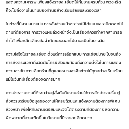
แสดงความเคารพ เพียงแจ้งรายละเอียดให้ทีมงานครบถ้วน พวงหรีด
ก็จะไปถึงงานในนามของท่านอย่างเรียบร้อยและตรงเวลา
ในช่วงที่มีงานหนาแน่น การสั่งล่วงหน้าจะช่วยให้ได้แบบและชนิดดอกไม้
ตามที่ต้องการ การวางแผนล่วงหน้าจึงเป็นเรื่องที่ควรทำหากสามารถ
ทำได้ เพื่อหลีกเลี่ยงข้อจำกัดของดอกไม้บางชนิดในบางวัน
ความใส่ใจในรายละเอียด ตั้งแต่การเลือกแบบ การเขียนป้าย ไปจนถึง
การส่งตรงเวลาถึงวัดต้นไทรย์ ล้วนสะท้อนถึงความตั้งใจในการแสดง
ความอาลัย การเลือกร้านที่ดูแลครบวงจรจึงช่วยให้ทุกอย่างเรียบร้อย
แม้ในวันที่มีเรื่องต้องจัดการมาก
การประสานงานที่ดีระหว่างผู้สั่งกับทีมงานช่วยให้การจัดส่งราบรื่น ผู้
สั่งควรเตรียมข้อมูลของงานให้ครบถ้วนและแจ้งความต้องการพิเศษ
ล่วงหน้า เพื่อให้ทีมงานเตรียมและจัดได้ตรงตามที่ต้องการ ลดความ
ผิดพลาดที่อาจเกิดขึ้นในวันงานที่มีรายละเอียดมาก