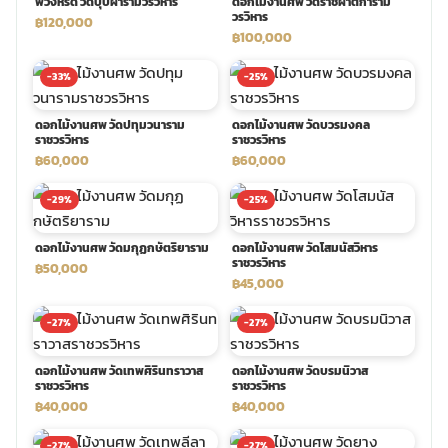
พวงหรีด วัดบุปผารามวรวิหาร
ดอกไม้งานศพ วัดราชผาติการาม
วรวิหาร
฿120,000
฿100,000
พวงดอกไม้งานศพ
-33%
-25%
tpdecorate ปูพื้น
ดอกไม้งานศพ วัดปทุมวนาราม
ดอกไม้งานศพ วัดบวรมงคล
ราชวรวิหาร
ราชวรวิหาร
฿60,000
฿60,000
-29%
-25%
ดอกไม้งานศพ วัดมกุฏกษัตริยาราม
ดอกไม้งานศพ วัดโสมนัสวิหาร
ราชวรวิหาร
฿50,000
฿45,000
-27%
-27%
ดอกไม้งานศพ วัดเทพศิรินทราวาส
ดอกไม้งานศพ วัดบรมนิวาส
ราชวรวิหาร
ราชวรวิหาร
฿40,000
฿40,000
-27%
-27%