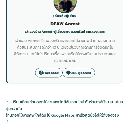
เกี่ยวกับผู้เขียน
DEAW Aorest
เจ้าของร้าน Aorest · ผู้เชี่ยวชาญพวงหรีดปากคลองตลาด
เจ้าของ Aorest ร้านพวงหรีดและดอกไม้งานศพปากคลองตลาด
ด้วยประสบการณ์กว่า 10 ปี เดี่ยวเชี่ยวชาญด้านการจัดดอกไม้
พิธีกรรม และให้คำปรึกษาเรื่องพวงหรีดให้ตรงกับงบประมาณและ
ความเหมาะสม
Facebook
LINE @aorest
เปรียบเทียบ ร้านดอกไม้งานศพ ใกล้ฉัน ออนไลน์ กับร้านใกล้บ้าน แบบไหน
คุ้มกว่ากัน
ร้านดอกไม้งานศพ ใกล้ฉัน ใช้ Google Maps หาเร็วสุดยังไงให้ได้ของจริง