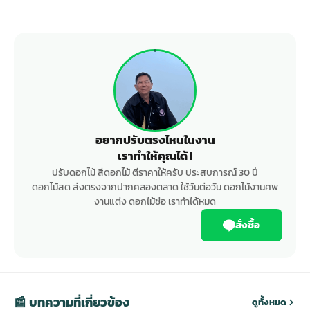
อยากปรับตรงไหนในงาน
เราทำให้คุณได้ !
ปรับดอกไม้ สีดอกไม้ ตีราคาให้ครับ ประสบการณ์ 30 ปี
ดอกไม้สด ส่งตรงจากปากคลองตลาด ใช้วันต่อวัน ดอกไม้งานศพ
งานแต่ง ดอกไม้ช่อ เราทำได้หมด
สั่งซื้อ
📰 บทความที่เกี่ยวข้อง
ดูทั้งหมด