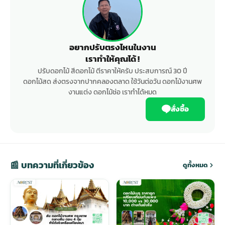
อยากปรับตรงไหนในงาน
เราทำให้คุณได้ !
ปรับดอกไม้ สีดอกไม้ ตีราคาให้ครับ ประสบการณ์ 30 ปี
ดอกไม้สด ส่งตรงจากปากคลองตลาด ใช้วันต่อวัน ดอกไม้งานศพ
งานแต่ง ดอกไม้ช่อ เราทำได้หมด
สั่งซื้อ
📰 บทความที่เกี่ยวข้อง
ดูทั้งหมด