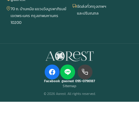
จัดส่งทั่วกรุงเทพฯ
70 ถ. บ้านหม้อ แขวงวังบูรพาภิรมย์
และปริมณฑล
เขตพระนคร กรุงเทพมหานคร
10200
Facebook
@aorest
095-0796187
Sitemap
© 2026 Aorest. All rights reserved.