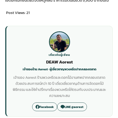
ใช้ดอกไม่กี่ชนิดแต่จัดให้ดูคลีน ราคาเริ่มต้นในช่วง 5,500 บาทขึ้นไป
Post Views:
21
เกี่ยวกับผู้เขียน
DEAW Aorest
เจ้าของร้าน Aorest · ผู้เชี่ยวชาญพวงหรีดปากคลองตลาด
เจ้าของ Aorest ร้านพวงหรีดและดอกไม้งานศพปากคลองตลาด
ด้วยประสบการณ์กว่า 10 ปี เดี่ยวเชี่ยวชาญด้านการจัดดอกไม้
พิธีกรรม และให้คำปรึกษาเรื่องพวงหรีดให้ตรงกับงบประมาณและ
ความเหมาะสม
Facebook
LINE @aorest