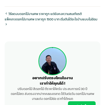
วิธีลดงบดอกไม้งานศพ ราคาถูก แต่ยังคงความสมเกียรติ
แพ็คเกจดอกไม้งานศพ ราคาถูก 1500 บาท เริ่มต้นได้อะไรบ้างแบบไม่อ้อม
อยากปรับตรงไหนในงาน
เราทำให้คุณได้ !
ปรับดอกไม้ สีดอกไม้ ตีราคาให้ครับ ประสบการณ์ 30 ปี
ดอกไม้สด ส่งตรงจากปากคลองตลาด ใช้วันต่อวัน ดอกไม้งานศพ
งานแต่ง ดอกไม้ช่อ เราทำได้หมด