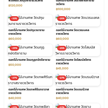
พวงหรีด วัดบุปผารามวรวิหาร
ดอกไม้งานศพ วัดราชผาติการาม
วรวิหาร
฿120,000
฿100,000
พวงดอกไม้งานศพ
-33%
-25%
tpdecorate ปูพื้น
ดอกไม้งานศพ วัดปทุมวนาราม
ดอกไม้งานศพ วัดบวรมงคล
ราชวรวิหาร
ราชวรวิหาร
฿60,000
฿60,000
-29%
-25%
ดอกไม้งานศพ วัดมกุฏกษัตริยาราม
ดอกไม้งานศพ วัดโสมนัสวิหาร
ราชวรวิหาร
฿50,000
฿45,000
-27%
-27%
ดอกไม้งานศพ วัดเทพศิรินทราวาส
ดอกไม้งานศพ วัดบรมนิวาส
ราชวรวิหาร
ราชวรวิหาร
฿40,000
฿40,000
-27%
-27%