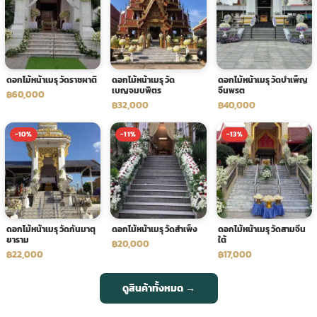
ดอกไม้หน้าเมรุ วัดราชผาติ
ดอกไม้หน้าเมรุ วัด
ดอกไม้หน้าเมรุ วัดบำเพ็ญ
เบญจมบพิตร
จีนพรต
฿60,000
฿32,000
฿40,000
-10%
-11%
-13%
ดอกไม้หน้าเมรุ วัดกันมาตุ
ดอกไม้หน้าเมรุ วัดสำเพ็ง
ดอกไม้หน้าเมรุ วัดสามจีน
ยาราม
ใต้
฿20,000
฿22,000
฿17,000
ดูสินค้าทั้งหมด →