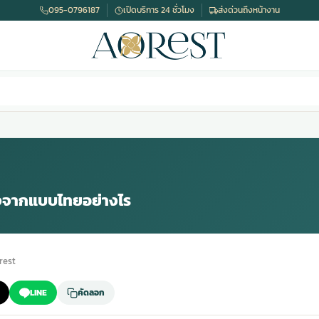
095-0796187
เปิดบริการ 24 ชั่วโมง
ส่งด่วนถึงหน้างาน
างจากแบบไทยอย่างไร
rest
LINE
คัดลอก