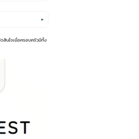
▾
สินใจเมื่อครอบครัวมีทั้ง