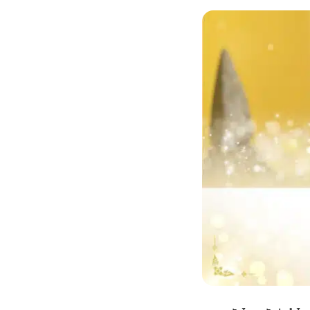
กไม้หน้าเมรุ
กไม้งานแต่ง กรุงเทพ
พวงหรีดพัดลม กรุงเทพ
รับจัดงานศพ กรุงเทพ
ดอกไม้หน้าหีบ
ร้านพวงหรีด
ดอกไม้หน้าเมรุ
ดดอกไม้งานแต่ง
พวงหรีดพัดลม ส่งด่วน
แพ็คเกจจัดงานศพ
ดอกไม้หน้างานศพ
ดอกไม้พวงหรีด
หน้าเมรุ ราคา
านดอกไม้งานแต่ง
สั่งพวงหรีดพัดลม
ค่าใช้จ่ายจัดงานศพ
ดอกไม้หน้าโลง
พวงหรีดปทุม
เมรุ กรุงเทพ
กไม้งานแต่ง แบบสวยๆ
ร้านพวงหรีดพัดลม
จัดงานศพ วัด
จัดดอกไม้หน้ารูป
พวงหรีดพระราม 2
ไม้หน้าเมรุ
พวงหรีดพัดลม ปากคลองตลาด
ขั้นตอนจัดงานศพ
จัดดอกไม้หน้าโลง
พวงหรีด ปากคลองตลาด
เมรุ ราคาถูก
พวงหรีดพัดลม แบบสวยๆ
จัดงานศพ ราคาถูก
ดอกไม้ศพ
พวงหรีดราคาถูก
ไม้หน้าเมรุ
ดอกไม้งานศพ ส่งด่วน
พวงหรีดดอกไม้สด