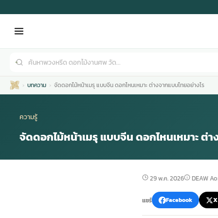
บทความ
จัดดอกไม้หน้าเมรุ แบบจีน ดอกไหนเหมาะ ต่างจากแบบไทยอย่างไร
ความรู้
จัดดอกไม้หน้าเมรุ แบบจีน ดอกไหนเหมาะ ต่
เมรุ
กไม้งานแต่ง
พวงหรีดพัดลม
รับจัดงานศพ
ดอกไม้หน้าศพ
พวงหรีด กรุงเทพ
29 พ.ค. 2026
DEAW Ao
หน้าเมรุ
กไม้งานแต่ง ราคา
พวงหรีดพัดลม ราคา
รับจัดงานศพ ราคา
ดอกไม้จัดงานศพ
พวงหรีดราคา
แชร์
Facebook
X
เมรุสีขาว
กไม้งานแต่ง ราคาถูก
พวงหรีดพัดลม ราคาถูก
รับจัดงานศพ ครบวงจร
จัดดอกไม้หน้าศพ
สั่งพวงหรีด