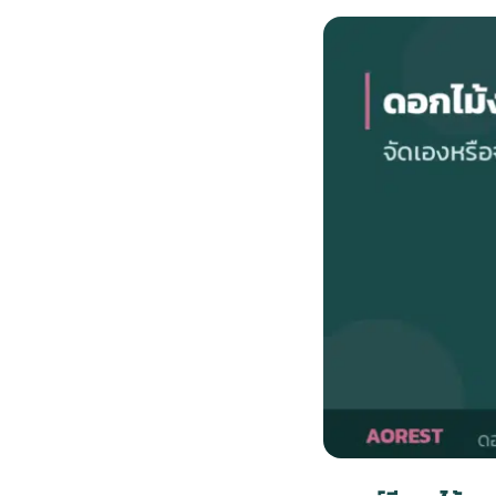
กไม้หน้าเมรุ
กไม้งานแต่ง กรุงเทพ
พวงหรีดพัดลม กรุงเทพ
รับจัดงานศพ กรุงเทพ
ดอกไม้หน้าหีบ
ร้านพวงหรีด
ดอกไม้หน้าเมรุ
ดดอกไม้งานแต่ง
พวงหรีดพัดลม ส่งด่วน
แพ็คเกจจัดงานศพ
ดอกไม้หน้างานศพ
ดอกไม้พวงหรีด
หน้าเมรุ ราคา
านดอกไม้งานแต่ง
สั่งพวงหรีดพัดลม
ค่าใช้จ่ายจัดงานศพ
ดอกไม้หน้าโลง
พวงหรีดปทุม
เมรุ กรุงเทพ
กไม้งานแต่ง แบบสวยๆ
ร้านพวงหรีดพัดลม
จัดงานศพ วัด
จัดดอกไม้หน้ารูป
พวงหรีดพระราม 2
ไม้หน้าเมรุ
พวงหรีดพัดลม ปากคลองตลาด
ขั้นตอนจัดงานศพ
จัดดอกไม้หน้าโลง
พวงหรีด ปากคลองตลาด
เมรุ ราคาถูก
พวงหรีดพัดลม แบบสวยๆ
จัดงานศพ ราคาถูก
ดอกไม้ศพ
พวงหรีดราคาถูก
ไม้หน้าเมรุ
ดอกไม้งานศพ ส่งด่วน
พวงหรีดดอกไม้สด