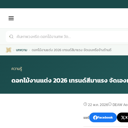
บทความ
ดอกไม้งานแต่ง 2026 เทรนด์สีมาแรง จัดเองหรือจ้างร้านดี
ความรู้
ดอกไม้งานแต่ง 2026 เทรนด์สีมาแรง จัดเองหร
เมรุ
กไม้งานแต่ง
พวงหรีดพัดลม
รับจัดงานศพ
ดอกไม้หน้าศพ
พวงหรีด กรุงเทพ
22 พ.ค. 2026
DEAW Ao
หน้าเมรุ
กไม้งานแต่ง ราคา
พวงหรีดพัดลม ราคา
รับจัดงานศพ ราคา
ดอกไม้จัดงานศพ
พวงหรีดราคา
แชร์
Facebook
X
เมรุสีขาว
กไม้งานแต่ง ราคาถูก
พวงหรีดพัดลม ราคาถูก
รับจัดงานศพ ครบวงจร
จัดดอกไม้หน้าศพ
สั่งพวงหรีด