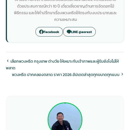
ด้วยประสบการณ์กว่า 10 ปี เดี่ยวเชี่ยวชาญด้านการจัดดอกไม้
พิธีกรรม และให้คำปรึกษาเรื่องพวงหรีดให้ตรงกับงบประมาณและ
ความเหมาะสม
Facebook
LINE @aorest
เลือกพวงหรีด กรุงเทพ ต่างวัย ให้เหมาะกับเจ้าภาพและผู้รับยังไงไม่ให้
พลาด
พวงหรีด ปากคลองตลาด ราคา 2026 อัปเดตล่าสุดทุกขนาดทุกแบบ