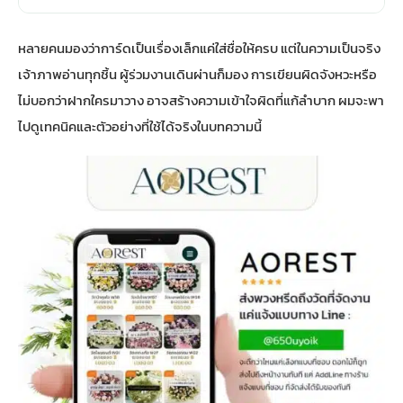
หลายคนมองว่าการ์ดเป็นเรื่องเล็กแค่ใส่ชื่อให้ครบ แต่ในความเป็นจริง
เจ้าภาพอ่านทุกชิ้น ผู้ร่วมงานเดินผ่านก็มอง การเขียนผิดจังหวะหรือ
ไม่บอกว่าฝากใครมาวาง อาจสร้างความเข้าใจผิดที่แก้ลำบาก ผมจะพา
ไปดูเทคนิคและตัวอย่างที่ใช้ได้จริงในบทความนี้