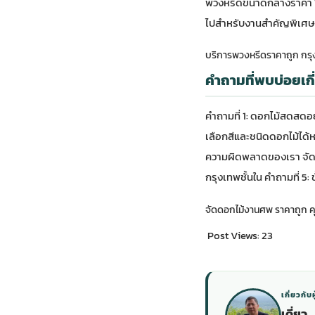
พวงหรีดขนาดกลางราคา 1
ไปสำหรับงานสำคัญพิเศษ 
บริการพวงหรีดราคาถูก กรุง
คำถามที่พบบ่อยเกี
คำถามที่ 1: ดอกไม้สดสดอย
เลือกสีและชนิดดอกไม้ได้ห
ความผิดพลาดของเรา จัดใหม่
กรุงเทพชั้นใน คำถามที่ 5: ขั้
จัดดอกไม้งานศพ ราคาถูก คุ
Post Views:
23
เกี่ยวกับผ
เดี่ยว