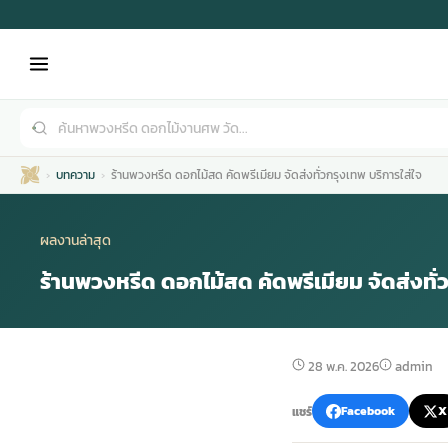
บทความ
ร้านพวงหรีด ดอกไม้สด คัดพรีเมียม จัดส่งทั่วกรุงเทพ บริการใส่ใจ
ผลงานล่าสุด
ร้านพวงหรีด ดอกไม้สด คัดพรีเมียม จัดส่งทั่
เมรุ
กไม้งานแต่ง
พวงหรีดพัดลม
รับจัดงานศพ
ดอกไม้หน้าศพ
พวงหรีด กรุงเทพ
28 พ.ค. 2026
admin
หน้าเมรุ
กไม้งานแต่ง ราคา
พวงหรีดพัดลม ราคา
รับจัดงานศพ ราคา
ดอกไม้จัดงานศพ
พวงหรีดราคา
แชร์
Facebook
X
เมรุสีขาว
กไม้งานแต่ง ราคาถูก
พวงหรีดพัดลม ราคาถูก
รับจัดงานศพ ครบวงจร
จัดดอกไม้หน้าศพ
สั่งพวงหรีด