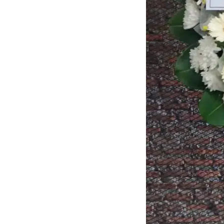
ประดับเมรุ
ดอกไม้งานศพ กรุงเทพ
พวงหรีดดอกไม้สด ราคาถูก
เมรุ ออนไลน์
ดอกไม้งานศพ ปากคลองตลาด
สั่งพวงหรีด ออนไลน์
เมรุ ส่งด่วน
ร้านดอกไม้งานศพ ใกล้ฉัน
ส่งพวงหรีด ด่วน กรุงเทพ
หน้าเมรุ กรุงเทพ
ดอกไม้งานศพ ราคาถูก
ร้านพวงหรีด กรุงเทพ ส่งฟรี
จัดดอกไม้งานศพ ราคา
พวงหรีด ปากคลองตลาด ราคา
ดอกไม้งานศพ ส่งฟรี
พวงหรีด ส่งด่วน วันนี้
ดอกไม้งานศพ ออนไลน์