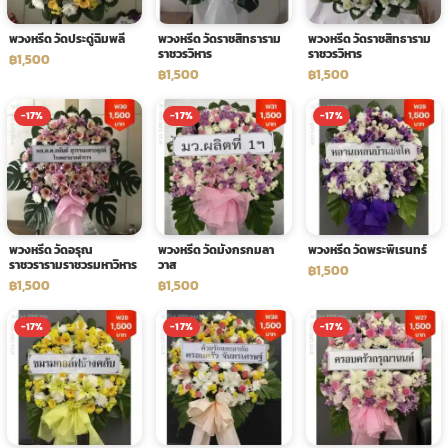
พวงหรีด วัดประดู่ฉิมพลี
พวงหรีด วัดราชสิทธาราม
พวงหรีด วัดราชสิทธาราม
ราชวรวิหาร
ราชวรวิหาร
฿1,500
฿1,500
฿1,500
-17%
-17%
-17%
พวงหรีด วัดอรุณ
พวงหรีด วัดมังกรกมลา
พวงหรีด วัดพระพิเรนทร์
ราชวรารามราชวรมหาวิหาร
วาส
฿1,500
฿1,500
฿1,500
-17%
-17%
-17%