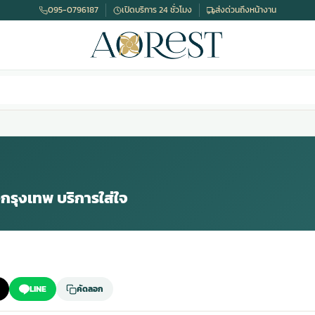
095-0796187
เปิดบริการ 24 ชั่วโมง
ส่งด่วนถึงหน้างาน
วกรุงเทพ บริการใส่ใจ
LINE
คัดลอก