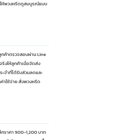
่อให้พวงหรีดดูสมบูรณ์แบบ
ลูกค้าตรวจสอบผ่าน Line
งให้ลูกค้าเมื่อจัดส่ง
ระจำที่ได้รับส่วนลดและ
ค่าใช้จ่าย
สั่งพวงหรีด
ดเล็กราคา 900-1,200 บาท