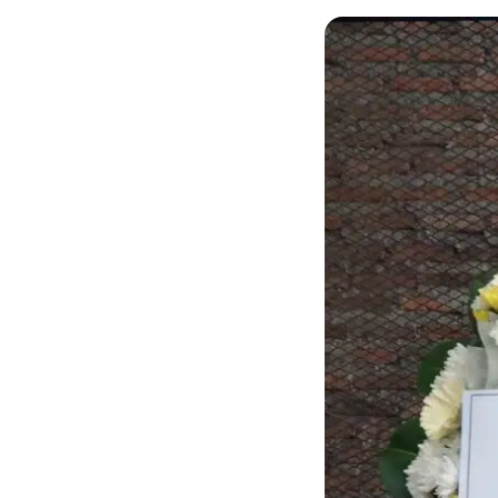
กไม้หน้าเมรุ
กไม้งานแต่ง กรุงเทพ
พวงหรีดพัดลม กรุงเทพ
รับจัดงานศพ กรุงเทพ
ดอกไม้หน้าหีบ
ร้านพวงหรีด
ดอกไม้หน้าเมรุ
ดดอกไม้งานแต่ง
พวงหรีดพัดลม ส่งด่วน
แพ็คเกจจัดงานศพ
ดอกไม้หน้างานศพ
ดอกไม้พวงหรีด
หน้าเมรุ ราคา
านดอกไม้งานแต่ง
สั่งพวงหรีดพัดลม
ค่าใช้จ่ายจัดงานศพ
ดอกไม้หน้าโลง
พวงหรีดปทุม
เมรุ กรุงเทพ
กไม้งานแต่ง แบบสวยๆ
ร้านพวงหรีดพัดลม
จัดงานศพ วัด
จัดดอกไม้หน้ารูป
พวงหรีดพระราม 2
ไม้หน้าเมรุ
พวงหรีดพัดลม ปากคลองตลาด
ขั้นตอนจัดงานศพ
จัดดอกไม้หน้าโลง
พวงหรีด ปากคลองตลาด
เมรุ ราคาถูก
พวงหรีดพัดลม แบบสวยๆ
จัดงานศพ ราคาถูก
ดอกไม้ศพ
พวงหรีดราคาถูก
ไม้หน้าเมรุ
ดอกไม้งานศพ ส่งด่วน
พวงหรีดดอกไม้สด