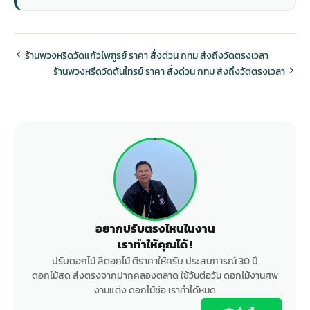
ร้านพวงหรีดวัดแก้วไพฑูรย์ ราคา สั่งด่วน กทม ส่งถึงวัดตรงเวลา
ร้านพวงหรีดวัดต้นไทรย์ ราคา สั่งด่วน กทม ส่งถึงวัดตรงเวลา
อยากปรับตรงไหนในงาน
เราทำให้คุณได้ !
ปรับดอกไม้ สีดอกไม้ ตีราคาให้ครับ ประสบการณ์ 30 ปี
ดอกไม้สด ส่งตรงจากปากคลองตลาด ใช้วันต่อวัน ดอกไม้งานศพ
งานแต่ง ดอกไม้ช่อ เราทำได้หมด