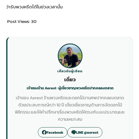
ว่ารับพวงหรีดได้ในช่วงเวลานั้น
Post Views:
30
เกี่ยวกับผู้เขียน
เดี่ยว
เจ้าของร้าน Aorest · ผู้เชี่ยวชาญพวงหรีดปากคลองตลาด
เจ้าของ Aorest ร้านพวงหรีดและดอกไม้งานศพปากคลองตลาด
ด้วยประสบการณ์กว่า 10 ปี เดี่ยวเชี่ยวชาญด้านการจัดดอกไม้
พิธีกรรม และให้คำปรึกษาเรื่องพวงหรีดให้ตรงกับงบประมาณและ
ความเหมาะสม
Facebook
LINE @aorest