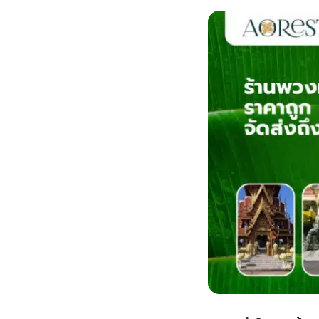
กไม้หน้าเมรุ
กไม้งานแต่ง กรุงเทพ
พวงหรีดพัดลม กรุงเทพ
รับจัดงานศพ กรุงเทพ
ดอกไม้หน้าหีบ
ร้านพวงหรีด
ดอกไม้หน้าเมรุ
ดดอกไม้งานแต่ง
พวงหรีดพัดลม ส่งด่วน
แพ็คเกจจัดงานศพ
ดอกไม้หน้างานศพ
ดอกไม้พวงหรีด
หน้าเมรุ ราคา
านดอกไม้งานแต่ง
สั่งพวงหรีดพัดลม
ค่าใช้จ่ายจัดงานศพ
ดอกไม้หน้าโลง
พวงหรีดปทุม
เมรุ กรุงเทพ
กไม้งานแต่ง แบบสวยๆ
ร้านพวงหรีดพัดลม
จัดงานศพ วัด
จัดดอกไม้หน้ารูป
พวงหรีดพระราม 2
ไม้หน้าเมรุ
พวงหรีดพัดลม ปากคลองตลาด
ขั้นตอนจัดงานศพ
จัดดอกไม้หน้าโลง
พวงหรีด ปากคลองตลาด
เมรุ ราคาถูก
พวงหรีดพัดลม แบบสวยๆ
จัดงานศพ ราคาถูก
ดอกไม้ศพ
พวงหรีดราคาถูก
ไม้หน้าเมรุ
ดอกไม้งานศพ ส่งด่วน
พวงหรีดดอกไม้สด