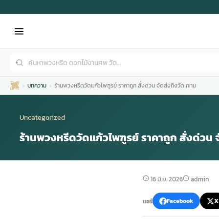
บทความ
ร้านพวงหรีดวัดแก้วไพฑูรย์ ราคาถูก สั่งด่วน จัดส่งถึงวัด กทม
Uncategorized
ร้านพวงหรีดวัดแก้วไพฑูรย์ ราคาถูก สั่งด่วน 
เมรุ
กไม้งานแต่ง
พวงหรีดพัดลม
รับจัดงานศพ
ดอกไม้หน้าศพ
พวงหรีด กรุงเทพ
16 มิ.ย. 2026
admin
หน้าเมรุ
กไม้งานแต่ง ราคา
พวงหรีดพัดลม ราคา
รับจัดงานศพ ราคา
ดอกไม้จัดงานศพ
พวงหรีดราคา
แชร์
Facebook
X
เมรุสีขาว
กไม้งานแต่ง ราคาถูก
พวงหรีดพัดลม ราคาถูก
รับจัดงานศพ ครบวงจร
จัดดอกไม้หน้าศพ
สั่งพวงหรีด