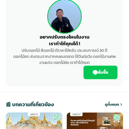
อยากปรับตรงไหนในงาน
เราทำให้คุณได้ !
ปรับดอกไม้ สีดอกไม้ ตีราคาให้ครับ ประสบการณ์ 30 ปี
ดอกไม้สด ส่งตรงจากปากคลองตลาด ใช้วันต่อวัน ดอกไม้งานศพ
งานแต่ง ดอกไม้ช่อ เราทำได้หมด
สั่งซื้อ
📰 บทความที่เกี่ยวข้อง
ดูทั้งหมด