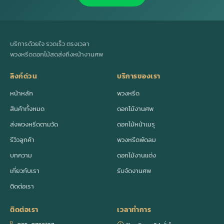
บริการด้วยใจ รวดเร็ว ตรงเวลา
พวงหรีดดอกไม้สดส่งถึงหน้างานศพ
ลิงก์ด่วน
บริการของเรา
หน้าหลัก
พวงหรีด
สินค้าทั้งหมด
ดอกไม้งานศพ
ส่งพวงหรีดตามวัด
ดอกไม้หน้าเมรุ
รีวิวลูกค้า
พวงหรีดพัดลม
บทความ
ดอกไม้งานแต่ง
เกี่ยวกับเรา
รับจัดงานศพ
ติดต่อเรา
ติดต่อเรา
เวลาทำการ