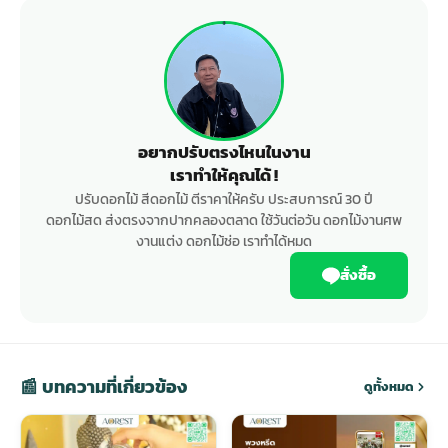
อยากปรับตรงไหนในงาน
เราทำให้คุณได้ !
ปรับดอกไม้ สีดอกไม้ ตีราคาให้ครับ ประสบการณ์ 30 ปี
ดอกไม้สด ส่งตรงจากปากคลองตลาด ใช้วันต่อวัน ดอกไม้งานศพ
งานแต่ง ดอกไม้ช่อ เราทำได้หมด
สั่งซื้อ
📰 บทความที่เกี่ยวข้อง
ดูทั้งหมด