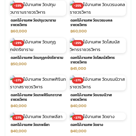
-33%
-25%
พวงดอกไม้งานศพ
ดอกไม้งานศพ วัดปทุมวนาราม
ดอกไม้งานศพ วัดบวรมงคล
ราชวรวิหาร
ราชวรวิหาร
tpdecorate ปูพื้น
฿60,000
฿60,000
-29%
-25%
ดอกไม้งานศพ วัดมกุฏกษัตริยาราม
ดอกไม้งานศพ วัดโสมนัสวิหาร
ราชวรวิหาร
฿50,000
฿45,000
-27%
-27%
ดอกไม้งานศพ วัดเทพศิรินทราวาส
ดอกไม้งานศพ วัดบรมนิวาส
ราชวรวิหาร
ราชวรวิหาร
฿40,000
฿40,000
-27%
-27%
ดอกไม้งานศพ วัดเทพลีลา
ดอกไม้งานศพ วัดยาง
฿40,000
฿40,000