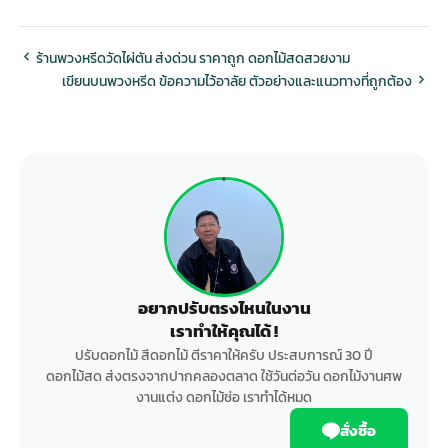
ร้านพวงหรีดวัดไผ่ตัน ส่งด่วน ราคาถูก ดอกไม้สดสวยงาม
เขียนบนพวงหรีด ข้อความไว้อาลัย ตัวอย่างและแนวทางที่ถูกต้อง
อยากปรับตรงไหนในงาน
เราทำให้คุณได้ !
ปรับดอกไม้ สีดอกไม้ ตีราคาให้ครับ ประสบการณ์ 30 ปี
ดอกไม้สด ส่งตรงจากปากคลองตลาด ใช้วันต่อวัน ดอกไม้งานศพ
งานแต่ง ดอกไม้ช่อ เราทำได้หมด
สั่งซื้อ