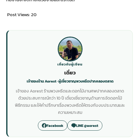
Post Views:
20
เกี่ยวกับผู้เขียน
เดี่ยว
เจ้าของร้าน Aorest · ผู้เชี่ยวชาญพวงหรีดปากคลองตลาด
เจ้าของ Aorest ร้านพวงหรีดและดอกไม้งานศพปากคลองตลาด
ด้วยประสบการณ์กว่า 10 ปี เดี่ยวเชี่ยวชาญด้านการจัดดอกไม้
พิธีกรรม และให้คำปรึกษาเรื่องพวงหรีดให้ตรงกับงบประมาณและ
ความเหมาะสม
Facebook
LINE @aorest