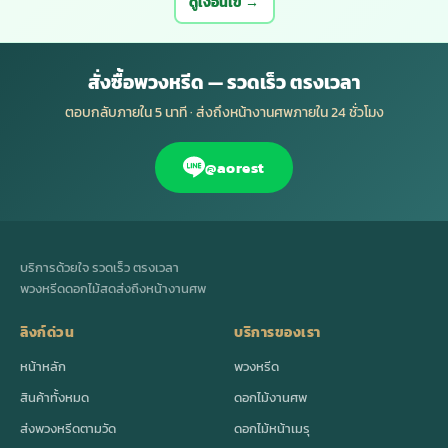
ดูเงื่อนไข →
สั่งซื้อพวงหรีด — รวดเร็ว ตรงเวลา
ตอบกลับภายใน 5 นาที · ส่งถึงหน้างานศพภายใน 24 ชั่วโมง
@aorest
บริการด้วยใจ รวดเร็ว ตรงเวลา
พวงหรีดดอกไม้สดส่งถึงหน้างานศพ
ลิงก์ด่วน
บริการของเรา
หน้าหลัก
พวงหรีด
สินค้าทั้งหมด
ดอกไม้งานศพ
ส่งพวงหรีดตามวัด
ดอกไม้หน้าเมรุ