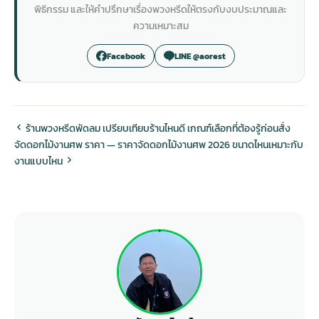
พิธีกรรม และให้คำปรึกษาเรื่องพวงหรีดให้ตรงกับงบประมาณและ
ความเหมาะสม
Facebook
LINE @aorest
ร้านพวงหรีดพัดลม เปรียบเทียบร้านไหนดี เกณฑ์เลือกที่ต้องรู้ก่อนสั่ง
จัดดอกไม้งานศพ ราคา — ราคาจัดดอกไม้งานศพ 2026 ขนาดไหนเหมาะกับ
งานแบบไหน