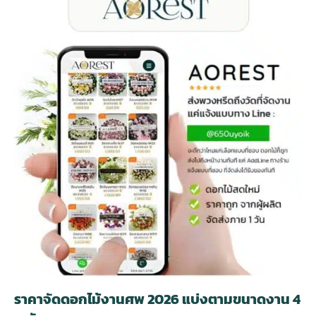
ราคาจัดดอกไม้งานศพ 2026 แบ่งตามขนาดงาน 4