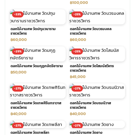
฿100,000
พวงดอกไม้งานศพ
-33%
-25%
ดอกไม้งานศพ วัดปทุมวนาราม
ดอกไม้งานศพ วัดบวรมงคล
tpdecorate ปูพื้น
ราชวรวิหาร
ราชวรวิหาร
฿60,000
฿60,000
-29%
-25%
ดอกไม้งานศพ วัดมกุฏกษัตริยาราม
ดอกไม้งานศพ วัดโสมนัสวิหาร
ราชวรวิหาร
฿50,000
฿45,000
-27%
-27%
ดอกไม้งานศพ วัดเทพศิรินทราวาส
ดอกไม้งานศพ วัดบรมนิวาส
ราชวรวิหาร
ราชวรวิหาร
฿40,000
฿40,000
-27%
-27%
ดอกไม้งานศพ วัดเทพลีลา
ดอกไม้งานศพ วัดยาง