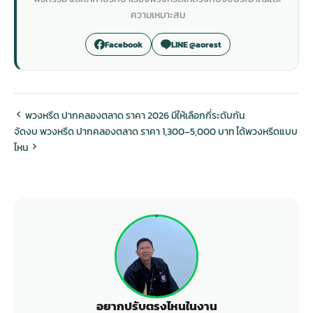
ความเหมาะสม
Facebook
LINE @aorest
พวงหรีด ปากคลองตลาด ราคา 2026 มีให้เลือกกี่ระดับกัน
จัดงบ พวงหรีด ปากคลองตลาด ราคา 1,300–5,000 บาท ได้พวงหรีดแบบ
ไหน
อยากปรับตรงไหนในงาน