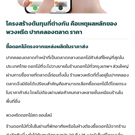
โครงสร้างต้นทุนที่ต่างกัน คือเหตุผลหลักของ
พวงหรีด ปากคลองตลาด ราคา
ซื้อดอกไม้ตรงจากแหล่งผลิตในราคาส่ง
ปากคลองตลาดทำหน้าที่เป็นตลาดกลางดอกไม้ค้าส่งที่ใหญ่ที่สุดใน
ประเทศไทย ดอกไม้ที่จะไปวางขายในร้านดอกไม้ทั่วกรุงเทพฯ ส่วนใหญ่
ผ่านการซื้อขายที่ตลาดนี้ก่อนทั้งนั้น ร้านพวงหรีดที่ตั้งอยู่ในปากคลอง
ตลาดจึงมีข้อได้เปรียบสำคัญคือสามารถเลือกซื้อดอกไม้ได้โดยตรง
ในราคาค้าส่ง โดยไม่ต้องผ่านพ่อค้าคนกลางหลายชั้นเหมือนร้านใน
พื้นที่อื่น
พวงหรีดดอกไม้สด ออนไลน์
ร้านดอกไม้ทั่วไปในย่านที่พักอาศัยหรือในห้างต้องซื้อดอกไม้จากร้าน
ส่งอีกทีหนึ่ง ทำให้ต้นทุนวัสดุสูงกว่า 20 ถึง 35 เปอร์เซ็นต์โดยเฉลี่ย