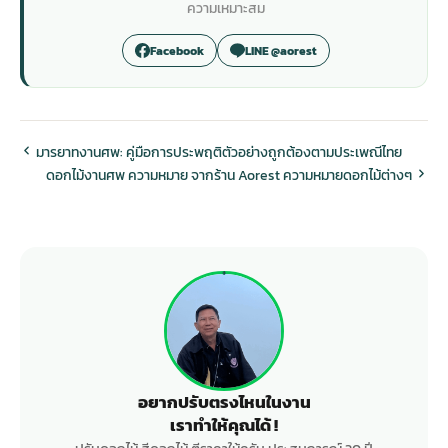
ความเหมาะสม
Facebook
LINE @aorest
มารยาทงานศพ: คู่มือการประพฤติตัวอย่างถูกต้องตามประเพณีไทย
ดอกไม้งานศพ ความหมาย จากร้าน Aorest ความหมายดอกไม้ต่างๆ
อยากปรับตรงไหนในงาน
เราทำให้คุณได้ !