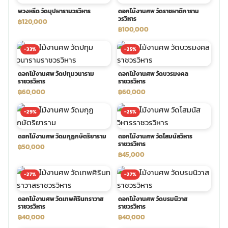
พวงหรีด วัดบุปผารามวรวิหาร
ดอกไม้งานศพ วัดราชผาติการาม
วรวิหาร
พวงดอกไม้งานศพ
฿120,000
฿100,000
-33%
-25%
tpdecorate ปูพื้น
ดอกไม้งานศพ วัดปทุมวนาราม
ดอกไม้งานศพ วัดบวรมงคล
ราชวรวิหาร
ราชวรวิหาร
฿60,000
฿60,000
-29%
-25%
ดอกไม้งานศพ วัดมกุฏกษัตริยาราม
ดอกไม้งานศพ วัดโสมนัสวิหาร
ราชวรวิหาร
฿50,000
฿45,000
-27%
-27%
ดอกไม้งานศพ วัดเทพศิรินทราวาส
ดอกไม้งานศพ วัดบรมนิวาส
ราชวรวิหาร
ราชวรวิหาร
฿40,000
฿40,000