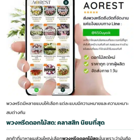
พวงหรีดมีหลายแบบให้เลือก แต่ละแบบมีความหมายและความเหมาะ
สมต่างกัน
พวงหรีดดอกไม้สด: คลาสสิก นิยมที่สุด
ลูกค้าที่มาหาผมส่วนใหญ่เลือก
พวงหรีดดอกไม้สด
นั่นเพราะว่ามันคือ