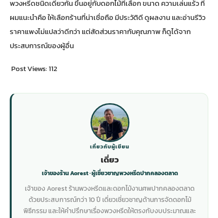
พวงหรีดชนิดเดียวกัน ขึ้นอยู่กับดอกไม้ที่เลือก ขนาด ความเล่นแร้ว ที่
ผมแนะนำคือ ให้เลือกร้านที่น่าเชื่อถือ มีประวัติดี ดูผลงาน และอ่านรีวิว
ราคาแพงไม่แปลว่าดีกว่า แต่สัดส่วนราคากับคุณภาพ ก็ดูได้จาก
ประสบการณ์ของผู้อื่น
Post Views:
112
เกี่ยวกับผู้เขียน
เดี่ยว
เจ้าของร้าน Aorest · ผู้เชี่ยวชาญพวงหรีดปากคลองตลาด
เจ้าของ Aorest ร้านพวงหรีดและดอกไม้งานศพปากคลองตลาด
ด้วยประสบการณ์กว่า 10 ปี เดี่ยวเชี่ยวชาญด้านการจัดดอกไม้
พิธีกรรม และให้คำปรึกษาเรื่องพวงหรีดให้ตรงกับงบประมาณและ