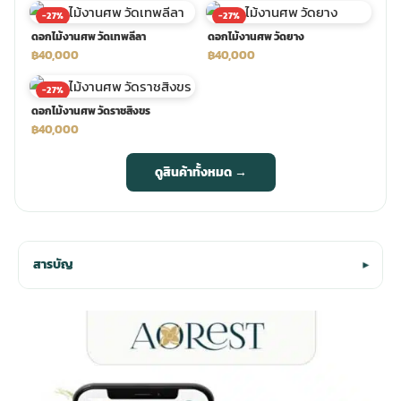
-27%
-27%
ดอกไม้งานศพ วัดเทพลีลา
ดอกไม้งานศพ วัดยาง
฿40,000
฿40,000
-27%
ดอกไม้งานศพ วัดราชสิงขร
฿40,000
ดูสินค้าทั้งหมด →
สารบัญ
▾