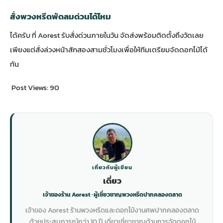
สั่งพวงหรีดพัดลมด่วนได้ไหม
ได้ครับ ที่ Aorest รับสั่งด่วนภายในวัน จัดส่งพร้อมติดตั้งถึงวัดเลย
เพียงแต่สั่งล่วงหน้าสักสองสามชั่วโมงเพื่อให้ทีมเตรียมจัดดอกไม้ได้
ทัน
Post Views:
90
เกี่ยวกับผู้เขียน
เดี่ยว
เจ้าของร้าน Aorest · ผู้เชี่ยวชาญพวงหรีดปากคลองตลาด
เจ้าของ Aorest ร้านพวงหรีดและดอกไม้งานศพปากคลองตลาด
ด้วยประสบการณ์กว่า 10 ปี เดี่ยวเชี่ยวชาญด้านการจัดดอกไม้