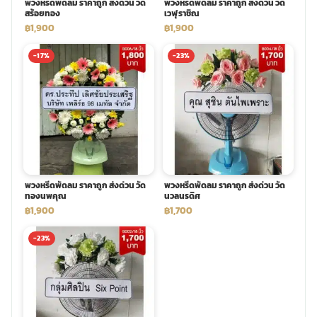
พวงหรีดพัดลม ราคาถูก ส่งด่วน วัด
พวงหรีดพัดลม ราคาถูก ส่งด่วน วัด
สร้อยทอง
เวฬุราชิณ
฿1,900
฿1,900
-17%
-23%
พวงหรีดพัดลม ราคาถูก ส่งด่วน วัด
พวงหรีดพัดลม ราคาถูก ส่งด่วน วัด
ทองนพคุณ
นวลนรดิศ
฿1,900
฿1,700
-23%