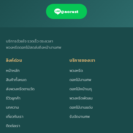
@aorest
บริการด้วยใจ รวดเร็ว ตรงเวลา
พวงหรีดดอกไม้สดส่งถึงหน้างานศพ
ลิงก์ด่วน
บริการของเรา
หน้าหลัก
พวงหรีด
สินค้าทั้งหมด
ดอกไม้งานศพ
ส่งพวงหรีดตามวัด
ดอกไม้หน้าเมรุ
รีวิวลูกค้า
พวงหรีดพัดลม
บทความ
ดอกไม้งานแต่ง
เกี่ยวกับเรา
รับจัดงานศพ
ติดต่อเรา