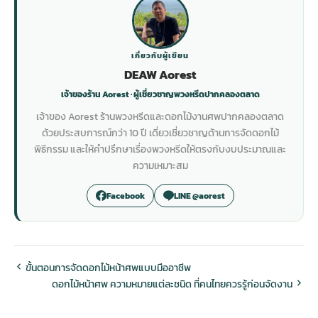
เกี่ยวกับผู้เขียน
DEAW Aorest
เจ้าของร้าน Aorest · ผู้เชี่ยวชาญพวงหรีดปากคลองตลาด
เจ้าของ Aorest ร้านพวงหรีดและดอกไม้งานศพปากคลองตลาด
ด้วยประสบการณ์กว่า 10 ปี เดี่ยวเชี่ยวชาญด้านการจัดดอกไม้
พิธีกรรม และให้คำปรึกษาเรื่องพวงหรีดให้ตรงกับงบประมาณและ
ความเหมาะสม
Facebook
LINE @aorest
ขั้นตอนการจัดดอกไม้หน้าศพแบบมืออาชีพ
ดอกไม้หน้าศพ ความหมายแต่ละชนิด ที่คนไทยควรรู้ก่อนจัดงาน