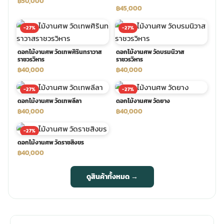
฿50,000
฿45,000
พวงดอกไม้งานศพ
-27%
-27%
tpdecorate ปูพื้น
ดอกไม้งานศพ วัดเทพศิรินทราวาส
ดอกไม้งานศพ วัดบรมนิวาส
ราชวรวิหาร
ราชวรวิหาร
฿40,000
฿40,000
-27%
-27%
ดอกไม้งานศพ วัดเทพลีลา
ดอกไม้งานศพ วัดยาง
฿40,000
฿40,000
-27%
ดอกไม้งานศพ วัดราชสิงขร
฿40,000
ดูสินค้าทั้งหมด →