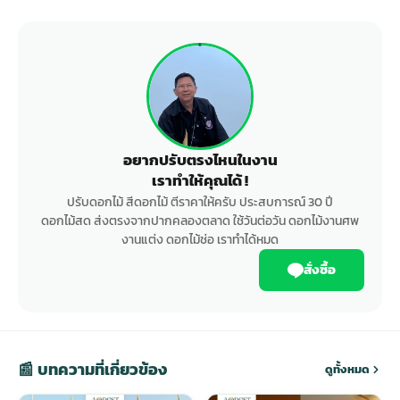
อยากปรับตรงไหนในงาน
เราทำให้คุณได้ !
ปรับดอกไม้ สีดอกไม้ ตีราคาให้ครับ ประสบการณ์ 30 ปี
ดอกไม้สด ส่งตรงจากปากคลองตลาด ใช้วันต่อวัน ดอกไม้งานศพ
งานแต่ง ดอกไม้ช่อ เราทำได้หมด
สั่งซื้อ
📰 บทความที่เกี่ยวข้อง
ดูทั้งหมด