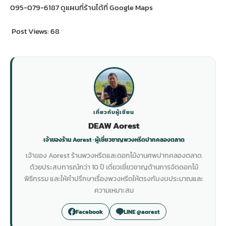
095-079-6187 ดูแผนที่ร้านได้ที่
Google Maps
Post Views:
68
เกี่ยวกับผู้เขียน
DEAW Aorest
เจ้าของร้าน Aorest · ผู้เชี่ยวชาญพวงหรีดปากคลองตลาด
เจ้าของ Aorest ร้านพวงหรีดและดอกไม้งานศพปากคลองตลาด
ด้วยประสบการณ์กว่า 10 ปี เดี่ยวเชี่ยวชาญด้านการจัดดอกไม้
พิธีกรรม และให้คำปรึกษาเรื่องพวงหรีดให้ตรงกับงบประมาณและ
ความเหมาะสม
Facebook
LINE @aorest