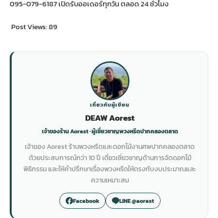
095-079-6187 เปิดรับออเดอร์ทุกวัน ตลอด 24 ชั่วโมง
Post Views:
89
เกี่ยวกับผู้เขียน
DEAW Aorest
เจ้าของร้าน Aorest · ผู้เชี่ยวชาญพวงหรีดปากคลองตลาด
เจ้าของ Aorest ร้านพวงหรีดและดอกไม้งานศพปากคลองตลาด
ด้วยประสบการณ์กว่า 10 ปี เดี่ยวเชี่ยวชาญด้านการจัดดอกไม้
พิธีกรรม และให้คำปรึกษาเรื่องพวงหรีดให้ตรงกับงบประมาณและ
ความเหมาะสม
Facebook
LINE @aorest