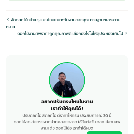
จัดดอกไม้หน้าเมรุ แบบไหนเหมาะกับงานของคุณ ตามฐานะและความ
หมาย
ดอกไม้งานศพราคาถูกคุณภาพดี เลือกยังไงไม่ให้ดูประหยัดเกินไป
อยากปรับตรงไหนในงาน
เราทำให้คุณได้ !
ปรับดอกไม้ สีดอกไม้ ตีราคาให้ครับ ประสบการณ์ 30 ปี
ดอกไม้สด ส่งตรงจากปากคลองตลาด ใช้วันต่อวัน ดอกไม้งานศพ
งานแต่ง ดอกไม้ช่อ เราทำได้หมด