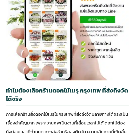
ทำไมต้องเลือกร้านดอกไม้เมรุ กรุงเทพ ที่ส่งถึงวัด
ได้จริง
การเลือกร้าน
สั่งดอกไม้เมรุในกรุงเทพ
ที่ส่งถึงวัดปลายทางได้จริงเป็น
เรื่องสำคัญมาก เพราะงานศพเป็นงานที่เลื่อนเวลาไม่ได้ ดอกไม้ต้อง
ถึงก่อนเวลาที่กำหนด หากส่งช้าหรือส่งผิดวัด ความเสียหายที่เกิดขึ้น