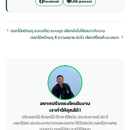
Facebook
LINE @aorest
ดอกไม้หน้าเมรุ แบบเดี่ยว แบบชุด เลือกยังไงให้เหมาะกับงาน
ดอกไม้หน้าเมรุ สี ความหมาย ยังไง เลือกสีไหนถึงจะเหมาะ
อยากปรับตรงไหนในงาน
เราทำให้คุณได้ !
ปรับดอกไม้ สีดอกไม้ ตีราคาให้ครับ ประสบการณ์ 30 ปี
ดอกไม้สด ส่งตรงจากปากคลองตลาด ใช้วันต่อวัน ดอกไม้งานศพ
งานแต่ง ดอกไม้ช่อ เราทำได้หมด