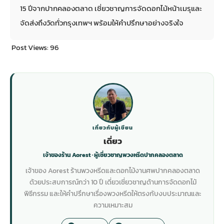
15 ปีจากปากคลองตลาด เชี่ยวชาญการจัดดอกไม้หน้าเมรุและ
จัดส่งถึงวัดทั่วกรุงเทพฯ พร้อมให้คำปรึกษาอย่างจริงใจ
Post Views:
96
เกี่ยวกับผู้เขียน
เดี่ยว
เจ้าของร้าน Aorest · ผู้เชี่ยวชาญพวงหรีดปากคลองตลาด
เจ้าของ Aorest ร้านพวงหรีดและดอกไม้งานศพปากคลองตลาด
ด้วยประสบการณ์กว่า 10 ปี เดี่ยวเชี่ยวชาญด้านการจัดดอกไม้
พิธีกรรม และให้คำปรึกษาเรื่องพวงหรีดให้ตรงกับงบประมาณและ
ความเหมาะสม